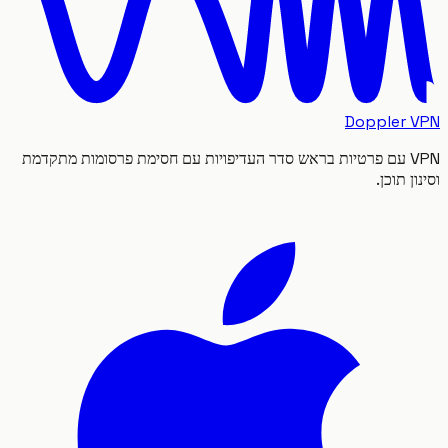
Doppler
VPN עם פרטיות בראש סדר העדיפויות עם חסימת פרסומות מתקדמת
 תוכן.