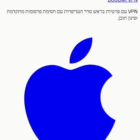
VPN עם פרטיות בראש סדר העדיפויות עם חסימת פרסומות מתקדמת
 תוכן.