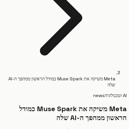
Meta משיקה את Muse Spark כמודל הראשון ממהפך ה-AI
שלה
news
Meta משיקה את Muse Spark כמודל
ון ממהפך ה-AI שלה