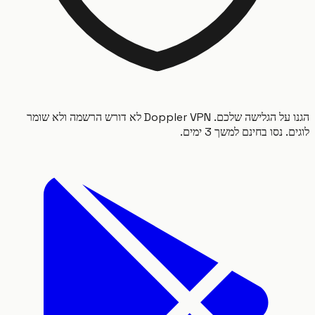
הגנו על הגלישה שלכם. Doppler VPN לא דורש הרשמה ולא שומר
 נסו בחינם למשך 3 ימים.