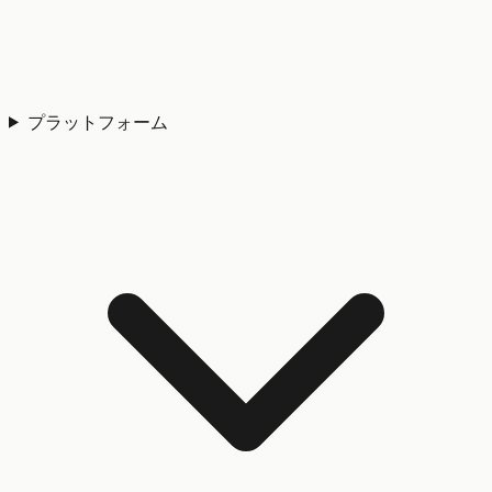
プラットフォーム