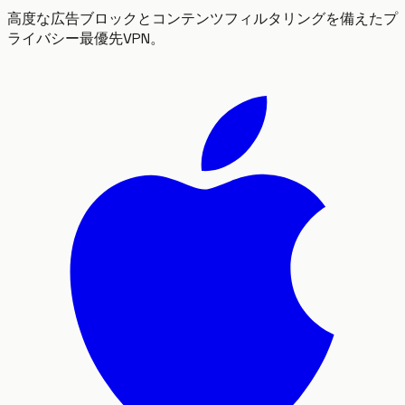
高度な広告ブロックとコンテンツフィルタリングを備えたプ
ライバシー最優先VPN。