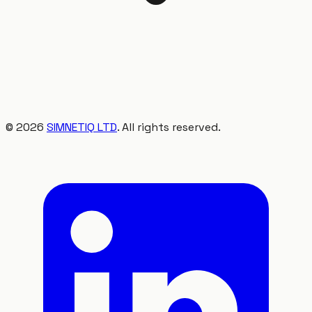
©
2026
SIMNETIQ LTD
. All rights reserved.