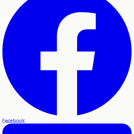
Facebook