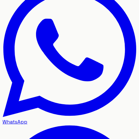
WhatsApp