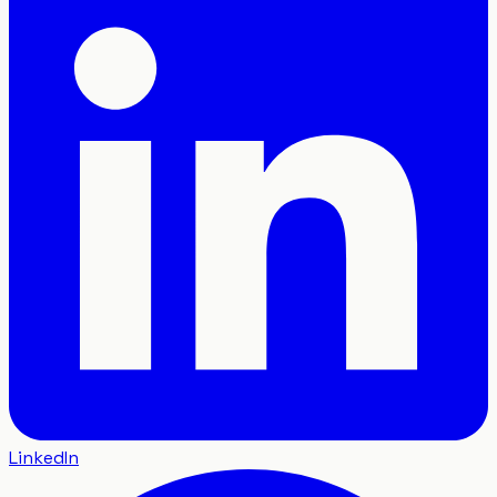
LinkedIn