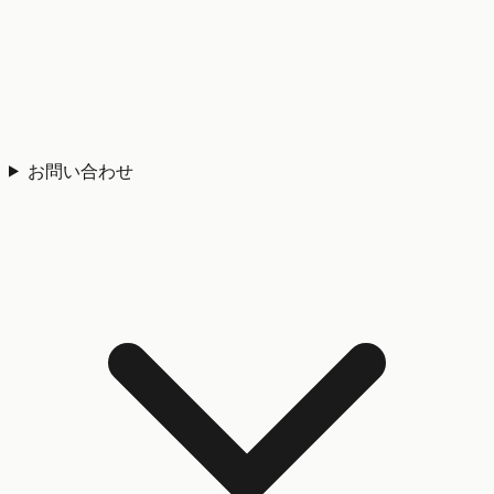
お問い合わせ