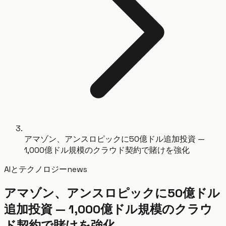
アマゾン、アンスロピックに50億ドル追加投資 —
1,000億ドル規模のクラウド契約で賭けを強化
AIとテクノロジー
news
アマゾン、アンスロピックに50億ドル
追加投資 — 1,000億ドル規模のクラウ
ド契約で賭けを強化