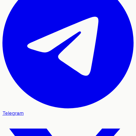
Telegram