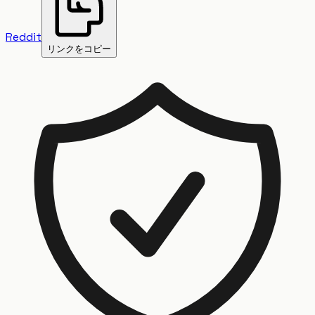
Reddit
リンクをコピー