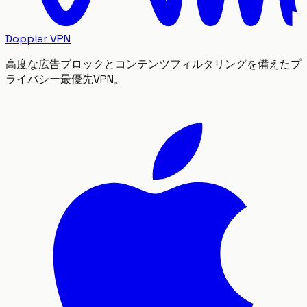
Doppler VPN
高度な広告ブロックとコンテンツフィルタリングを備えたプ
ライバシー最優先VPN。