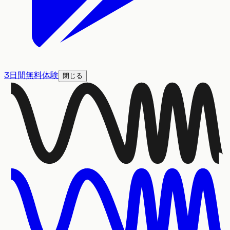
3日間無料体験
閉じる