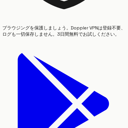
ブラウジングを保護しましょう。Doppler VPNは登録不要、
ログも一切保存しません。3日間無料でお試しください。