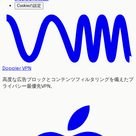
Cookieの設定
Doppler VPN
高度な広告ブロックとコンテンツフィルタリングを備えたプ
ライバシー最優先VPN。