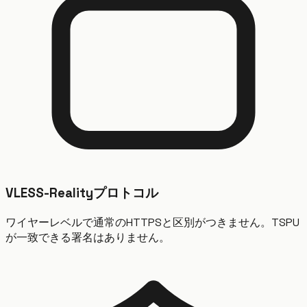
VLESS-Realityプロトコル
ワイヤーレベルで通常のHTTPSと区別がつきません。TSPU
が一致できる署名はありません。