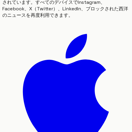
されています。すべてのデバイスでInstagram、
Facebook、X（Twitter）、LinkedIn、ブロックされた西洋
のニュースを再度利用できます。