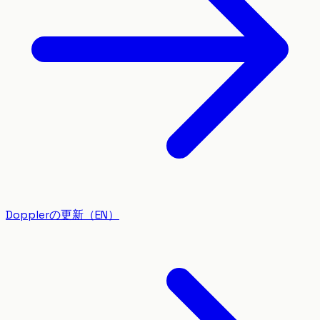
Dopplerの更新（EN）