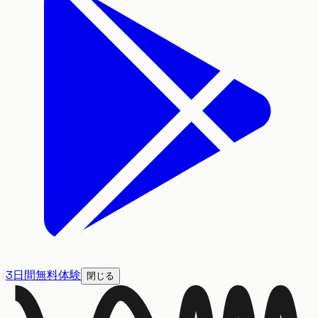
3日間無料体験
閉じる