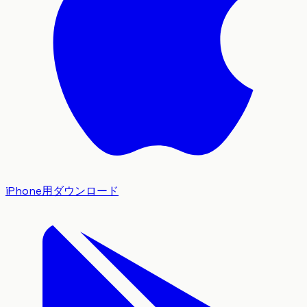
iPhone用ダウンロード