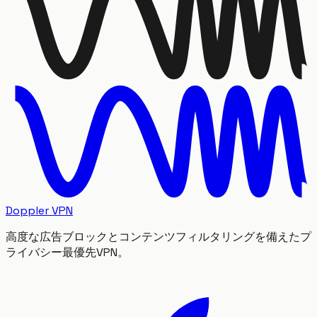
Doppler VPN
高度な広告ブロックとコンテンツフィルタリングを備えたプ
ライバシー最優先VPN。