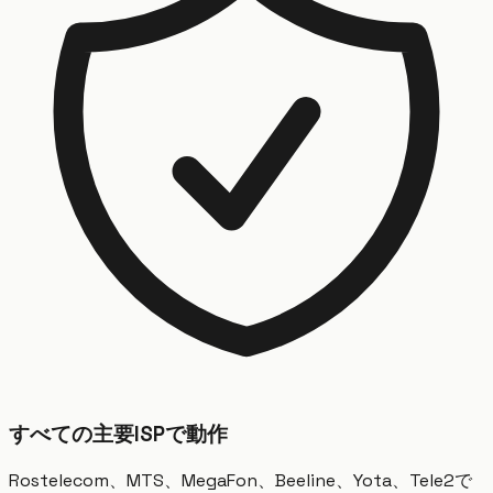
すべての主要ISPで動作
Rostelecom、MTS、MegaFon、Beeline、Yota、Tele2で