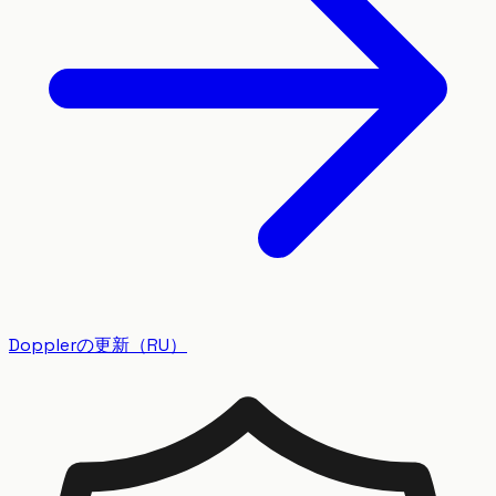
Dopplerの更新（RU）