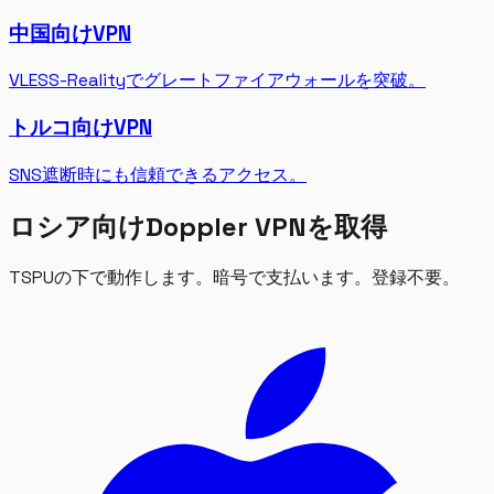
中国向けVPN
VLESS-Realityでグレートファイアウォールを突破。
トルコ向けVPN
SNS遮断時にも信頼できるアクセス。
ロシア向けDoppler VPNを取得
TSPUの下で動作します。暗号で支払います。登録不要。