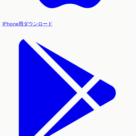
iPhone用ダウンロード