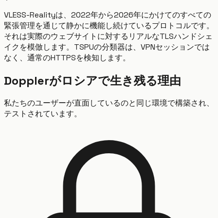
VLESS-Realityは、2022年から2026年にかけてのすべての
緊張管理を通じて静かに機能し続けているプロトコルです。
それは実際のウェブサイトに対するリアルなTLSハンドシェ
イクを模倣します。TSPUの分類器は、VPNセッションでは
なく、通常のHTTPSを検知します。
Dopplerがロシアで生き残る理由
私たちのユーザーが直面しているのと同じ環境で構築され、
テストされています。