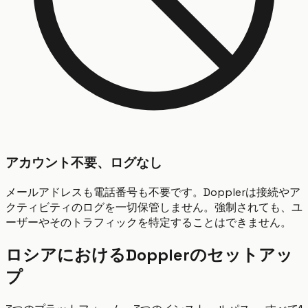
アカウント不要、ログなし
メールアドレスも電話番号も不要です。Dopplerは接続やア
クティビティのログを一切保管しません。強制されても、ユ
ーザーやそのトラフィックを特定することはできません。
ロシアにおけるDopplerのセットアッ
プ