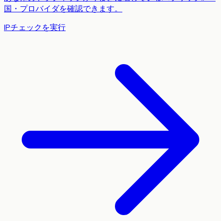
国・プロバイダを確認できます。
IPチェックを実行