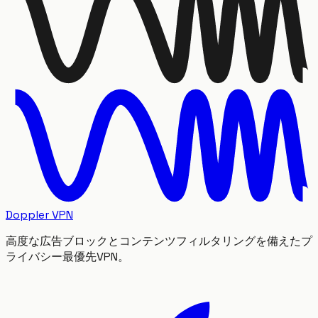
Doppler VPN
高度な広告ブロックとコンテンツフィルタリングを備えたプ
ライバシー最優先VPN。