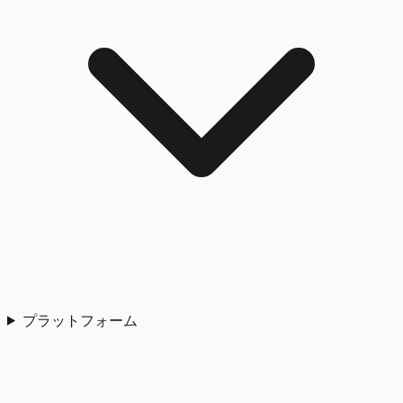
プラットフォーム