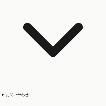
お問い合わせ