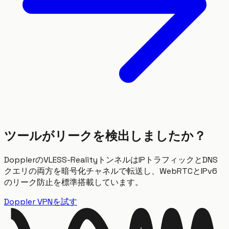
ツールがリークを検出しましたか？
DopplerのVLESS-RealityトンネルはIPトラフィックとDNS
クエリの両方を暗号化チャネルで転送し、WebRTCとIPv6
のリーク防止を標準搭載しています。
Doppler VPNを試す