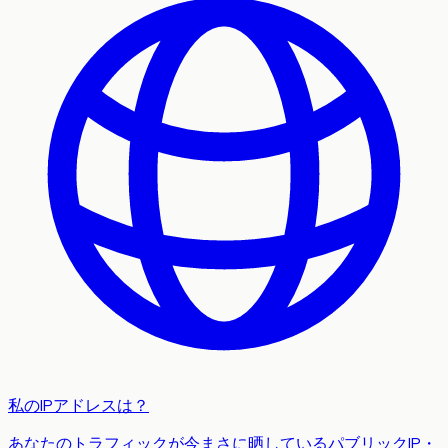
私のIPアドレスは？
あなたのトラフィックが今まさに晒しているパブリックIP・