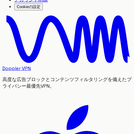
Cookieの設定
Doppler VPN
高度な広告ブロックとコンテンツフィルタリングを備えたプ
ライバシー最優先VPN。