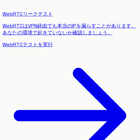
WebRTCリークテスト
WebRTCはVPN経由でも本当のIPを漏らすことがあります。
あなたの環境で起きていないか確認しましょう。
WebRTCテストを実行