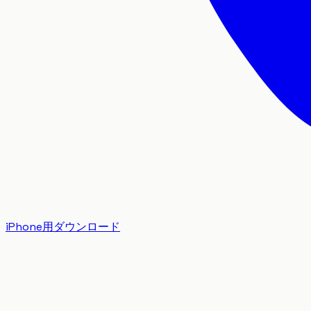
iPhone用ダウンロード