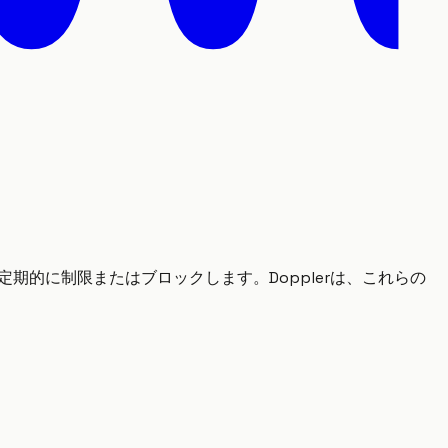
ビスを定期的に制限またはブロックします。Dopplerは、これらの