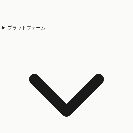
プラットフォーム