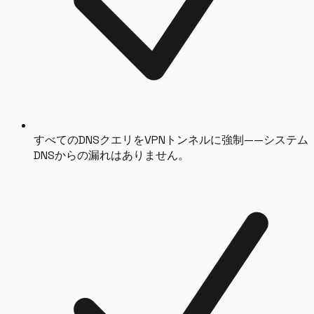
すべてのDNSクエリをVPNトンネルに強制——システム
DNSからの漏れはありません。