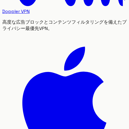
Doppler VPN
高度な広告ブロックとコンテンツフィルタリングを備えたプ
ライバシー最優先VPN。