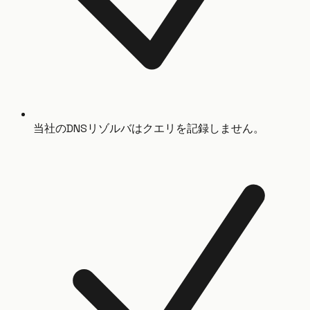
当社のDNSリゾルバはクエリを記録しません。