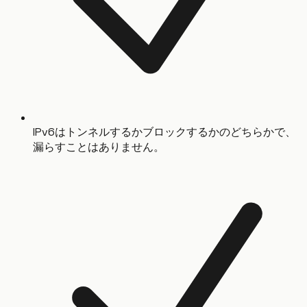
IPv6はトンネルするかブロックするかのどちらかで、
漏らすことはありません。