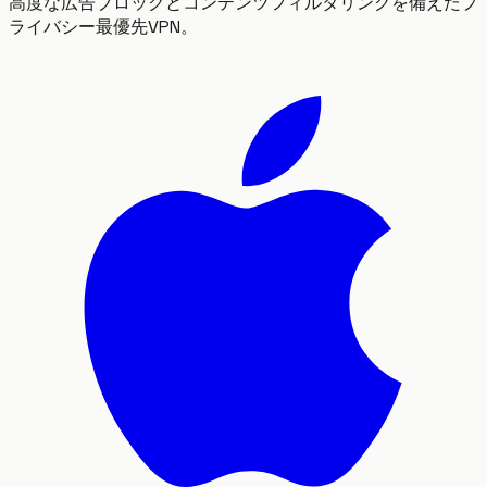
高度な広告ブロックとコンテンツフィルタリングを備えたプ
ライバシー最優先VPN。