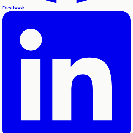
Facebook