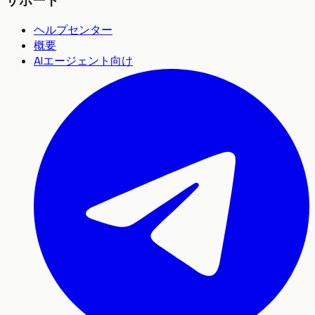
サポート
ヘルプセンター
概要
AIエージェント向け