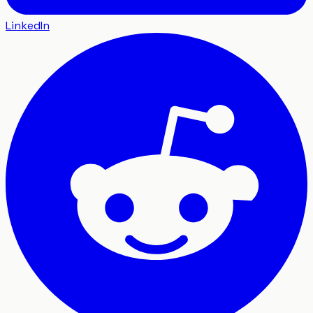
LinkedIn