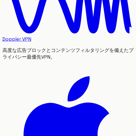
Doppler VPN
高度な広告ブロックとコンテンツフィルタリングを備えたプ
ライバシー最優先VPN。