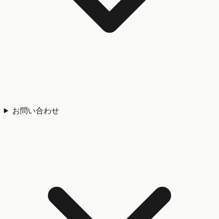
お問い合わせ