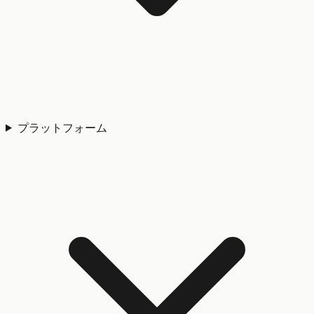
プラットフォーム