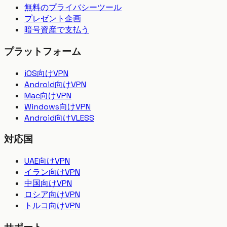
無料のプライバシーツール
プレゼント企画
暗号資産で支払う
プラットフォーム
iOS向けVPN
Android向けVPN
Mac向けVPN
Windows向けVPN
Android向けVLESS
対応国
UAE向けVPN
イラン向けVPN
中国向けVPN
ロシア向けVPN
トルコ向けVPN