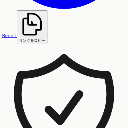
Reddit
リンクをコピー