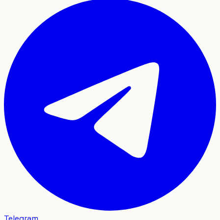
Telegram