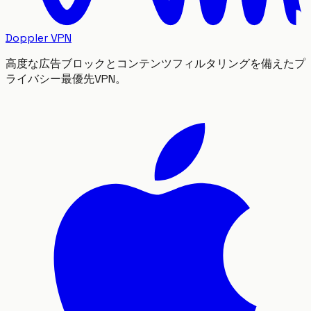
Doppler VPN
高度な広告ブロックとコンテンツフィルタリングを備えたプ
ライバシー最優先VPN。