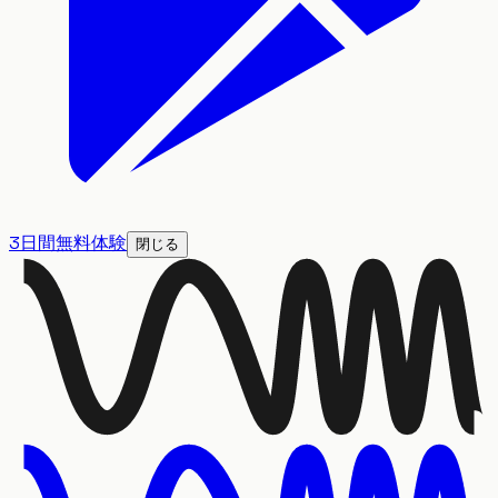
3日間無料体験
閉じる