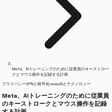
Meta、AIトレーニングのために従業員のキーストロー
クとマウス操作を記録する計画
プライバシー
VPNと暗号化
news
AIとテクノロジー
Meta、AIトレーニングのために従業員
のキーストロークとマウス操作を記録
する計画