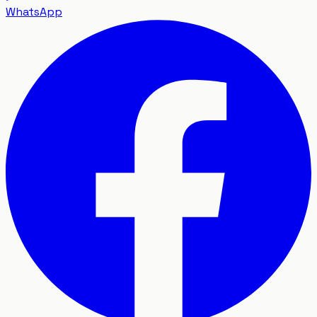
WhatsApp