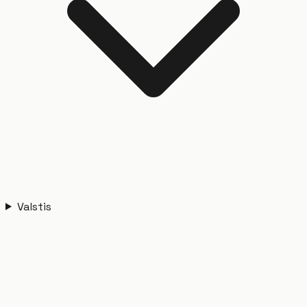
Valstis