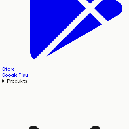
Store
Google Play
Produkts