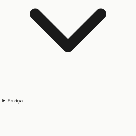
Saziņa