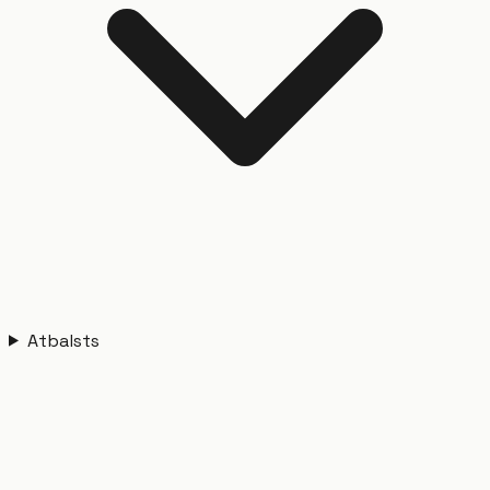
Atbalsts