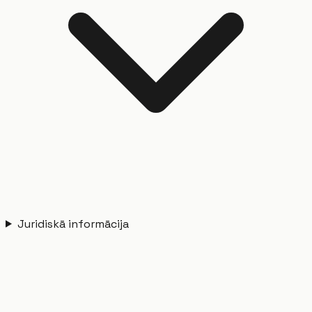
Juridiskā informācija