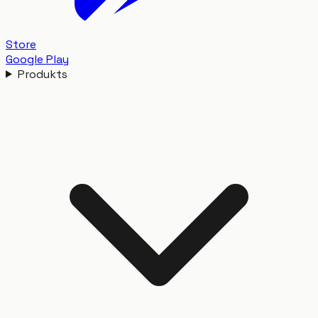
Store
Google Play
Produkts