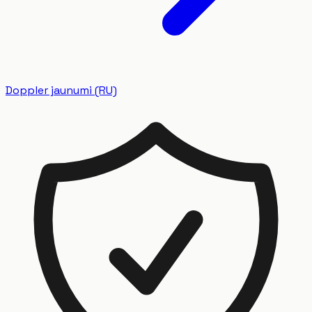
Doppler jaunumi (RU)