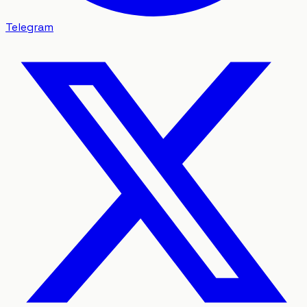
Telegram