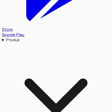
Store
Google Play
Produk