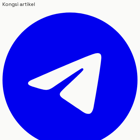
Kongsi artikel