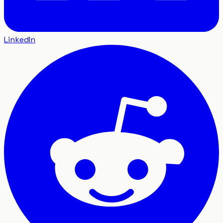
LinkedIn