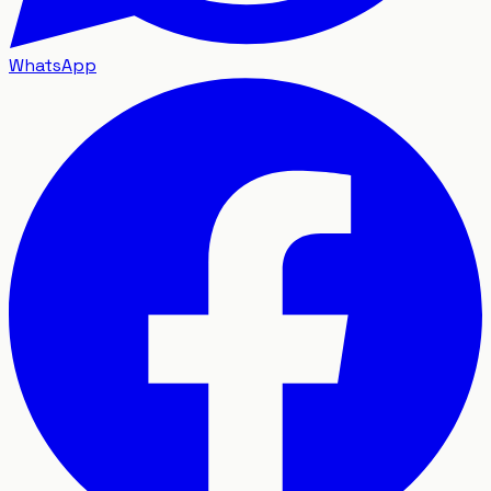
WhatsApp