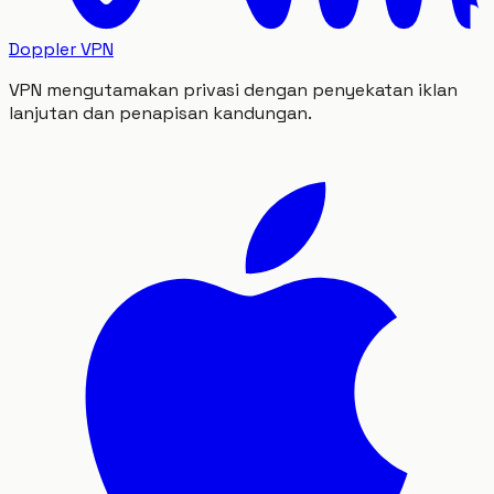
Doppler VPN
VPN mengutamakan privasi dengan penyekatan iklan
lanjutan dan penapisan kandungan.