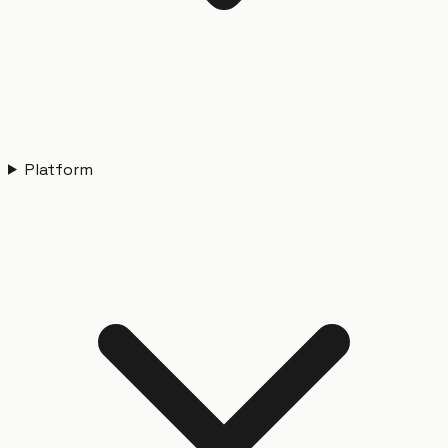
Platform