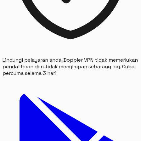
Lindungi pelayaran anda. Doppler VPN tidak memerlukan
pendaftaran dan tidak menyimpan sebarang log. Cuba
percuma selama 3 hari.