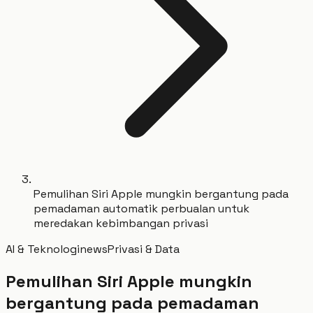
Pemulihan Siri Apple mungkin bergantung pada
pemadaman automatik perbualan untuk
meredakan kebimbangan privasi
AI & Teknologi
news
Privasi & Data
Pemulihan Siri Apple mungkin
bergantung pada pemadaman