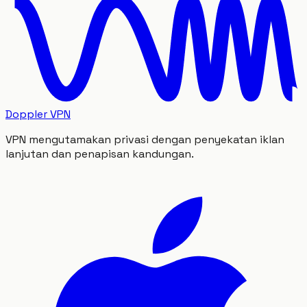
Doppler VPN
VPN mengutamakan privasi dengan penyekatan iklan
lanjutan dan penapisan kandungan.