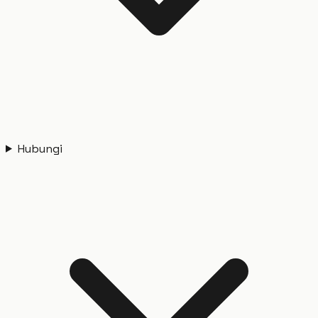
Hubungi