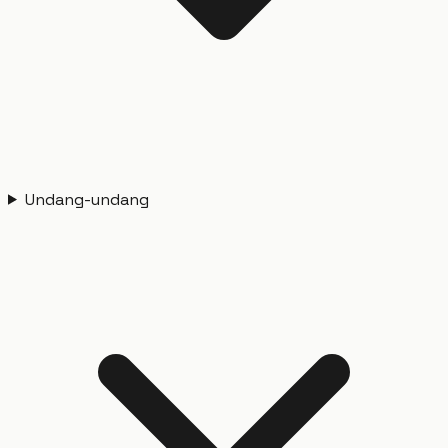
Undang-undang