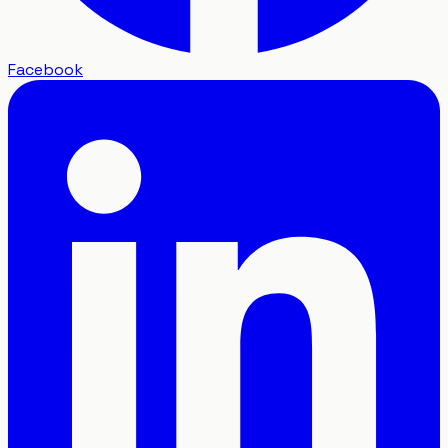
Facebook