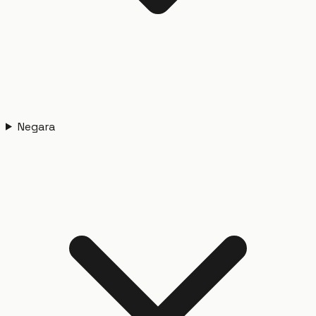
Negara