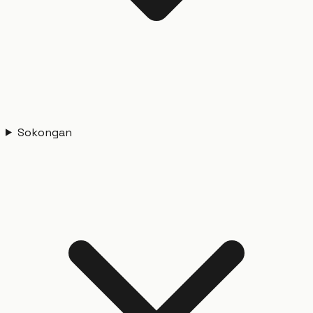
Sokongan