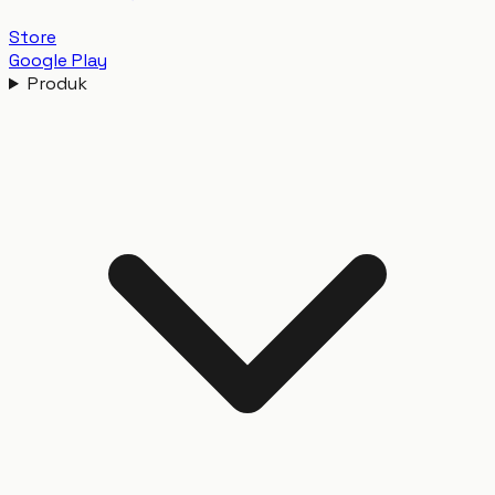
Store
Google Play
Produk