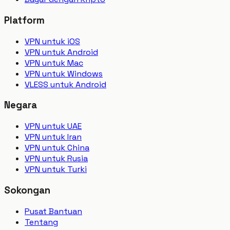
Platform
VPN untuk iOS
VPN untuk Android
VPN untuk Mac
VPN untuk Windows
VLESS untuk Android
Negara
VPN untuk UAE
VPN untuk Iran
VPN untuk China
VPN untuk Rusia
VPN untuk Turki
Sokongan
Pusat Bantuan
Tentang