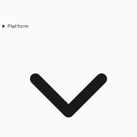
Platform