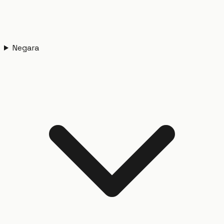
Negara