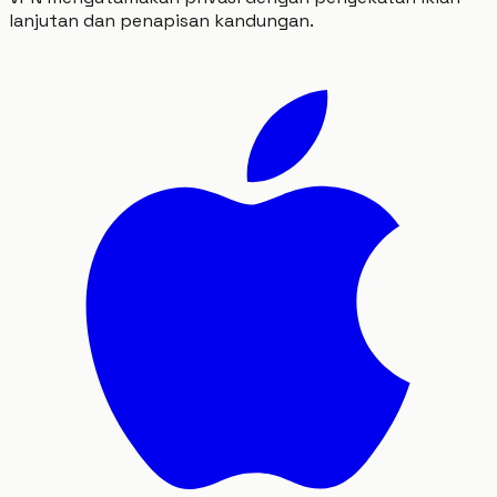
lanjutan dan penapisan kandungan.