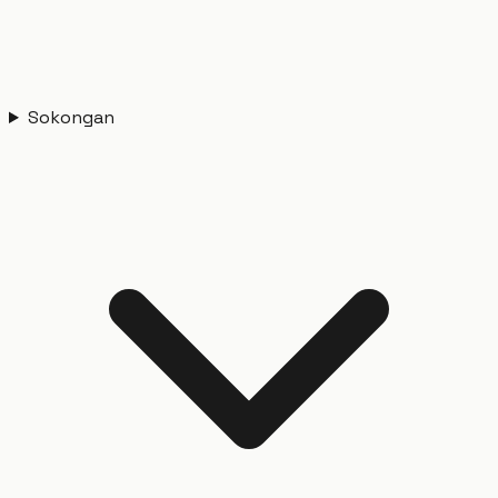
Sokongan