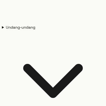
Undang-undang