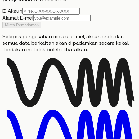
ID Akaun
Alamat E-mel
Minta Pemadaman
Selepas pengesahan melalui e-mel, akaun anda dan
semua data berkaitan akan dipadamkan secara kekal.
Tindakan ini tidak boleh dibatalkan.