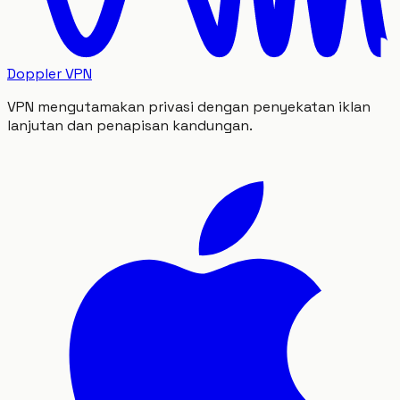
Doppler VPN
VPN mengutamakan privasi dengan penyekatan iklan
lanjutan dan penapisan kandungan.