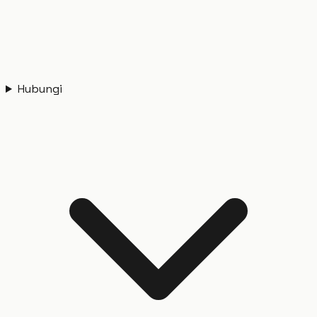
Hubungi