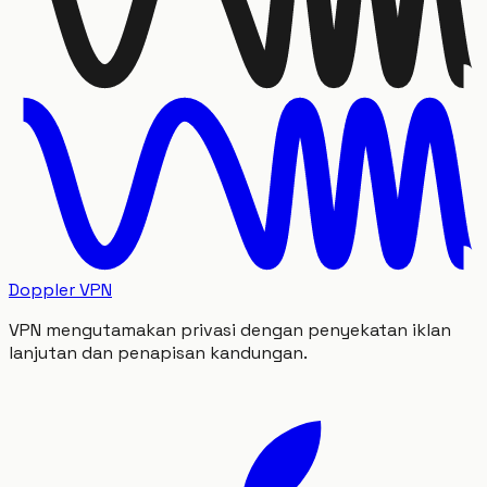
Doppler VPN
VPN mengutamakan privasi dengan penyekatan iklan
lanjutan dan penapisan kandungan.