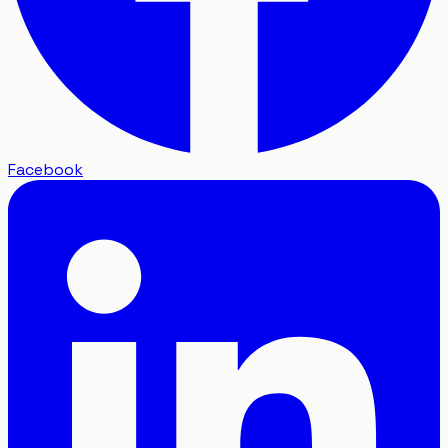
Facebook