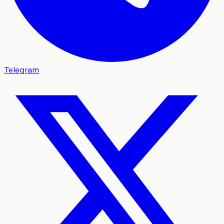
Telegram