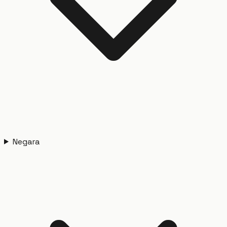
Negara