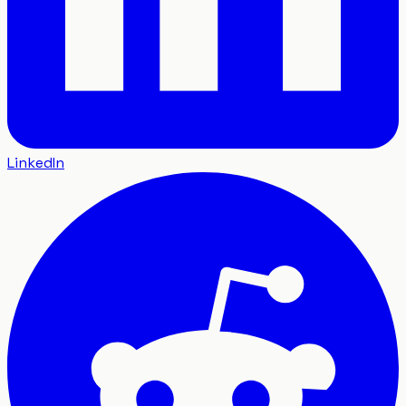
LinkedIn