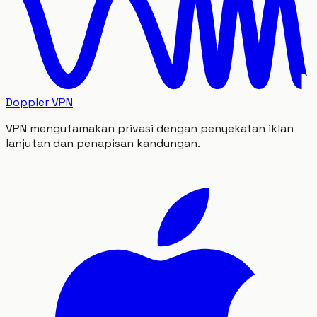
Doppler VPN
VPN mengutamakan privasi dengan penyekatan iklan
lanjutan dan penapisan kandungan.