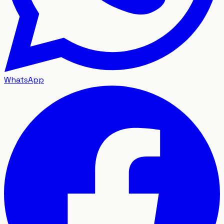
WhatsApp