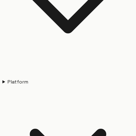
Platform