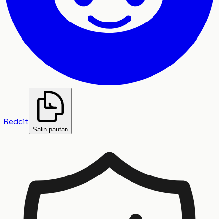
Reddit
Salin pautan