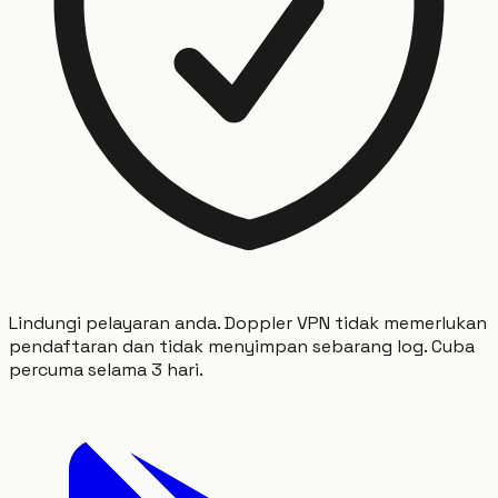
Lindungi pelayaran anda. Doppler VPN tidak memerlukan
pendaftaran dan tidak menyimpan sebarang log. Cuba
percuma selama 3 hari.