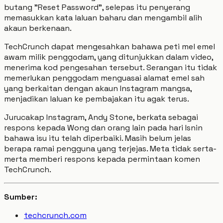
butang "Reset Password", selepas itu penyerang
memasukkan kata laluan baharu dan mengambil alih
akaun berkenaan.
TechCrunch dapat mengesahkan bahawa peti mel emel
awam milik penggodam, yang ditunjukkan dalam video,
menerima kod pengesahan tersebut. Serangan itu tidak
memerlukan penggodam menguasai alamat emel sah
yang berkaitan dengan akaun Instagram mangsa,
menjadikan laluan ke pembajakan itu agak terus.
Jurucakap Instagram, Andy Stone, berkata sebagai
respons kepada Wong dan orang lain pada hari Isnin
bahawa isu itu telah diperbaiki. Masih belum jelas
berapa ramai pengguna yang terjejas. Meta tidak serta-
merta memberi respons kepada permintaan komen
TechCrunch.
Sumber:
techcrunch.com