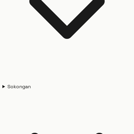
Sokongan