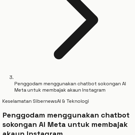
Penggodam menggunakan chatbot sokongan AI
Meta untuk membajak akaun Instagram
Keselamatan Siber
news
AI & Teknologi
Penggodam menggunakan chatbot
sokongan AI Meta untuk membajak
akaun Instagram