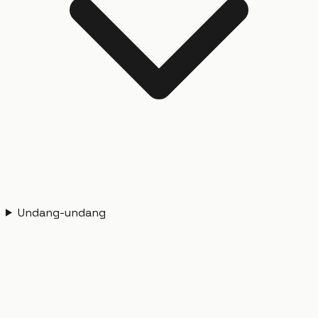
Undang-undang