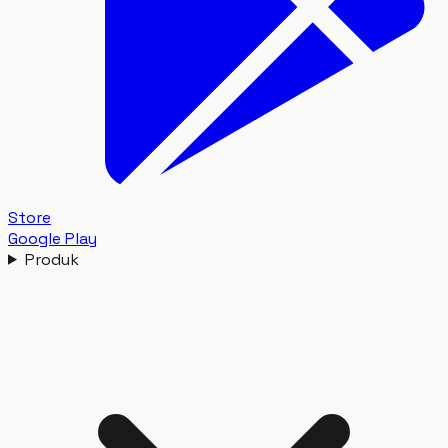
Store
Google Play
Produk