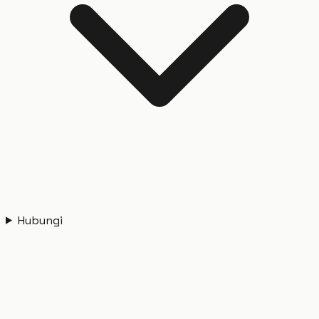
Hubungi