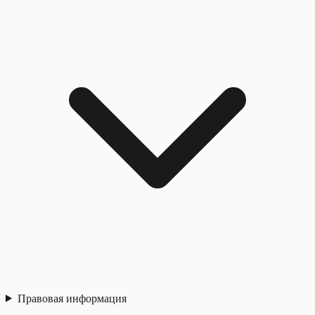
Правовая информация