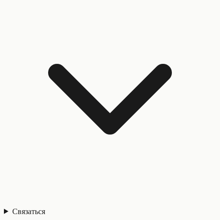
Связаться