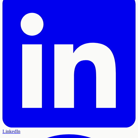
LinkedIn