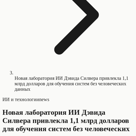
Новая лаборатория ИИ Дэвида Силвера привлекла 1,1
млрд долларов для обучения систем без человеческих
данных
ИИ и технологии
news
Новая лаборатория ИИ Дэвида
Силвера привлекла 1,1 млрд долларов
для обучения систем без человеческих