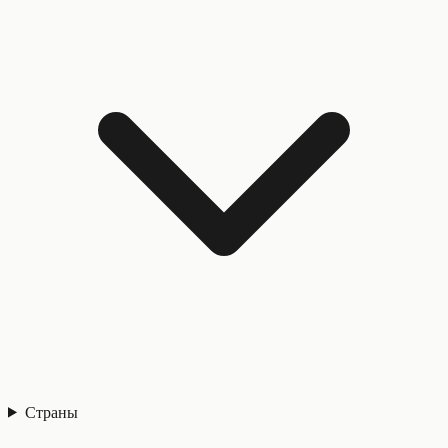
Страны