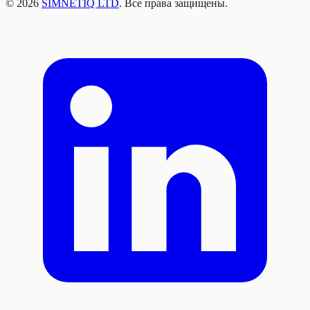
©
2026
SIMNETIQ LTD
. Все права защищены.