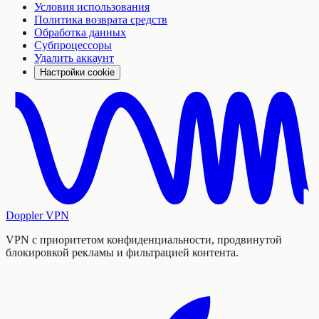
Условия использования
Политика возврата средств
Обработка данных
Субпроцессоры
Удалить аккаунт
Настройки cookie
Doppler VPN
VPN с приоритетом конфиденциальности, продвинутой
блокировкой рекламы и фильтрацией контента.