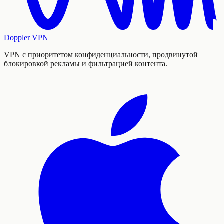
Doppler VPN
VPN с приоритетом конфиденциальности, продвинутой
блокировкой рекламы и фильтрацией контента.