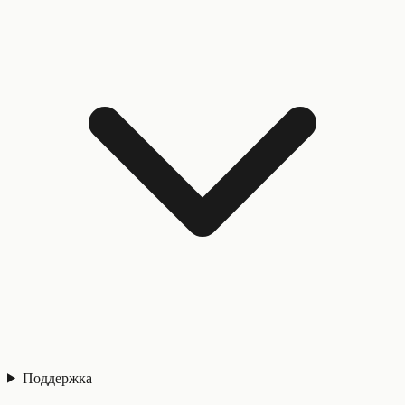
Поддержка