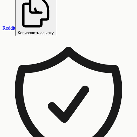
Reddit
Копировать ссылку