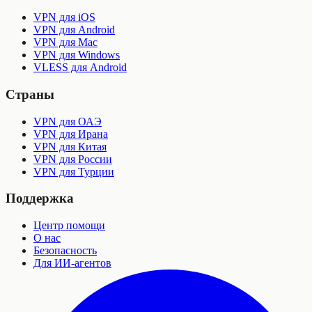
VPN для iOS
VPN для Android
VPN для Mac
VPN для Windows
VLESS для Android
Страны
VPN для ОАЭ
VPN для Ирана
VPN для Китая
VPN для России
VPN для Турции
Поддержка
Центр помощи
О нас
Безопасность
Для ИИ-агентов