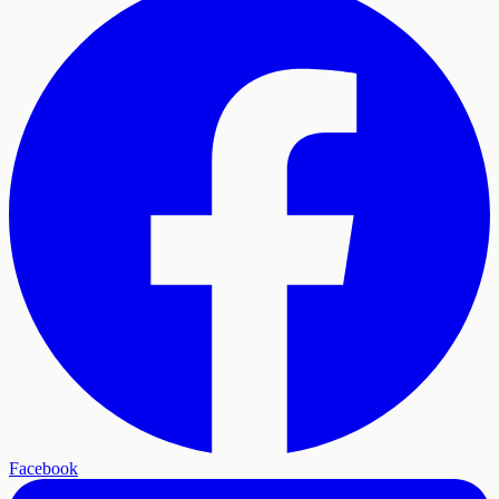
Facebook