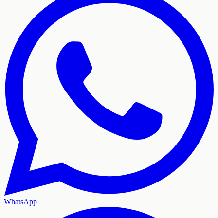
WhatsApp