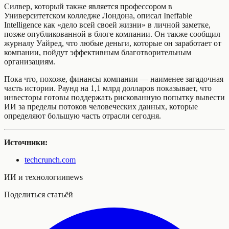
Силвер, который также является профессором в
Университетском колледже Лондона, описал Ineffable
Intelligence как «дело всей своей жизни» в личной заметке,
позже опубликованной в блоге компании. Он также сообщил
журналу Уайред, что любые деньги, которые он заработает от
компании, пойдут эффективным благотворительным
организациям.
Пока что, похоже, финансы компании — наименее загадочная
часть истории. Раунд на 1,1 млрд долларов показывает, что
инвесторы готовы поддержать рискованную попытку вывести
ИИ за пределы потоков человеческих данных, которые
определяют большую часть отрасли сегодня.
Источники:
techcrunch.com
ИИ и технологии
news
Поделиться статьёй