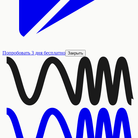
Попробовать 3 дня бесплатно
Закрыть