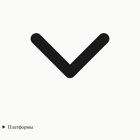
Платформы