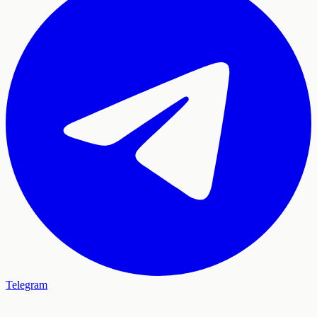
Telegram