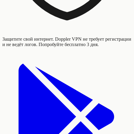
Защитите свой интернет. Doppler VPN не требует регистрации
и не ведёт логов. Попробуйте бесплатно 3 дня.