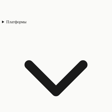
Платформы