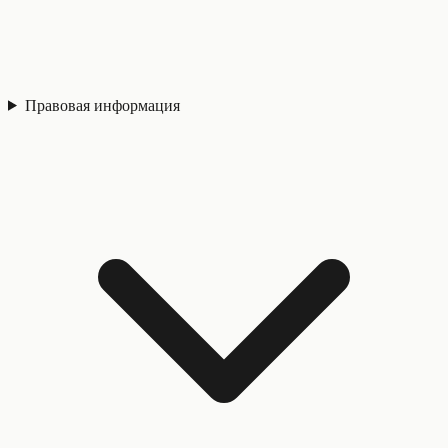
Правовая информация