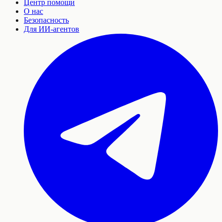
Центр помощи
О нас
Безопасность
Для ИИ-агентов