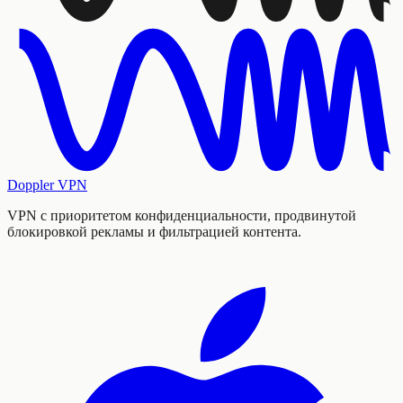
Doppler VPN
VPN с приоритетом конфиденциальности, продвинутой
блокировкой рекламы и фильтрацией контента.