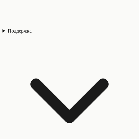
Поддержка