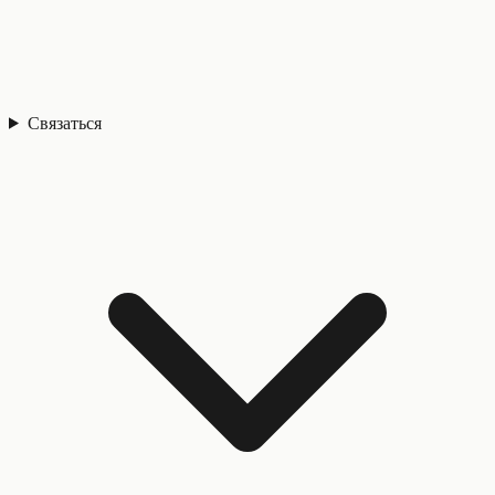
Связаться