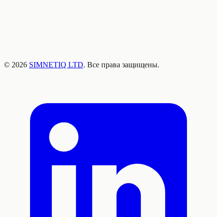
©
2026
SIMNETIQ LTD
. Все права защищены.