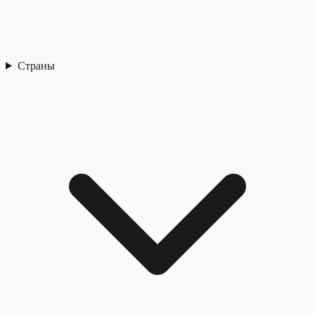
Страны