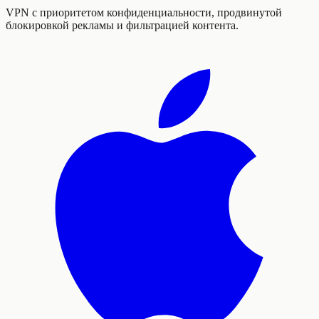
VPN с приоритетом конфиденциальности, продвинутой
блокировкой рекламы и фильтрацией контента.