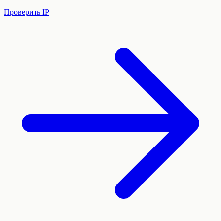
Проверить IP