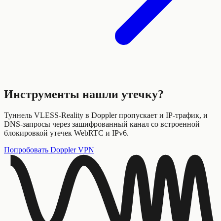
Инструменты нашли утечку?
Туннель VLESS-Reality в Doppler пропускает и IP-трафик, и
DNS-запросы через зашифрованный канал со встроенной
блокировкой утечек WebRTC и IPv6.
Попробовать Doppler VPN