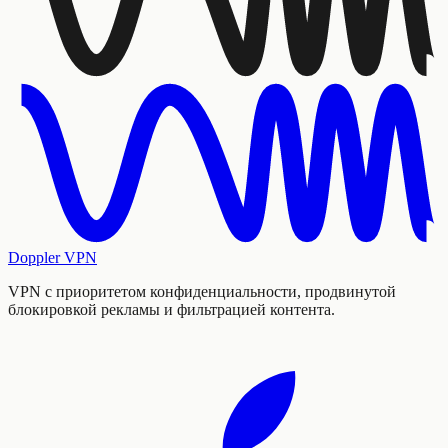
Doppler VPN
VPN с приоритетом конфиденциальности, продвинутой
блокировкой рекламы и фильтрацией контента.