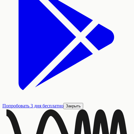
Попробовать 3 дня бесплатно
Закрыть