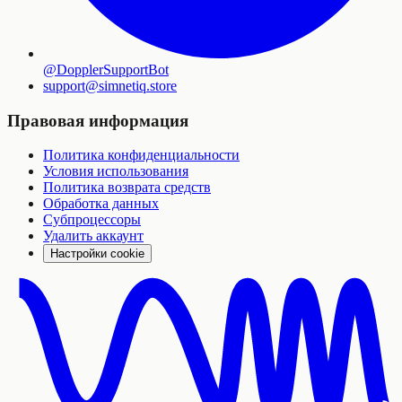
@DopplerSupportBot
support
@
simnetiq.store
Правовая информация
Политика конфиденциальности
Условия использования
Политика возврата средств
Обработка данных
Субпроцессоры
Удалить аккаунт
Настройки cookie