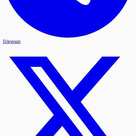
Telegram