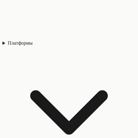
Платформы