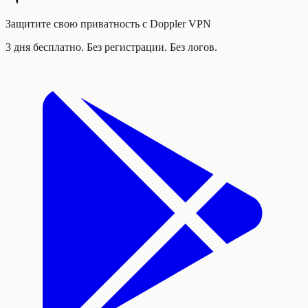
Защитите свою приватность с Doppler VPN
3 дня бесплатно. Без регистрации. Без логов.