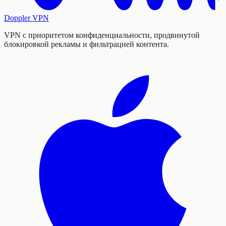
Doppler VPN
VPN с приоритетом конфиденциальности, продвинутой
блокировкой рекламы и фильтрацией контента.