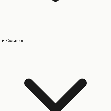
Связаться