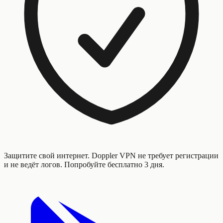
Защитите свой интернет. Doppler VPN не требует регистрации
и не ведёт логов. Попробуйте бесплатно 3 дня.