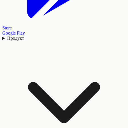
Store
Google Play
Продукт