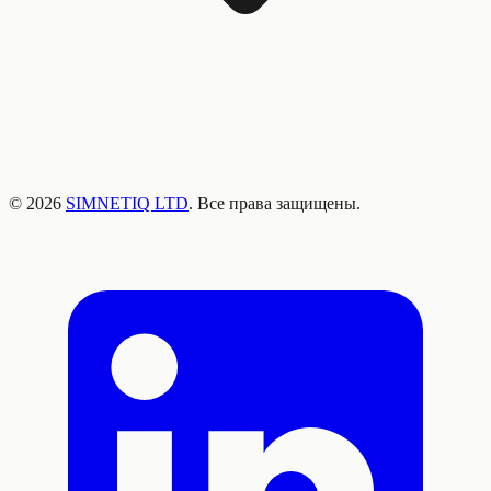
©
2026
SIMNETIQ LTD
. Все права защищены.