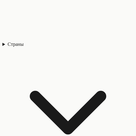
Страны