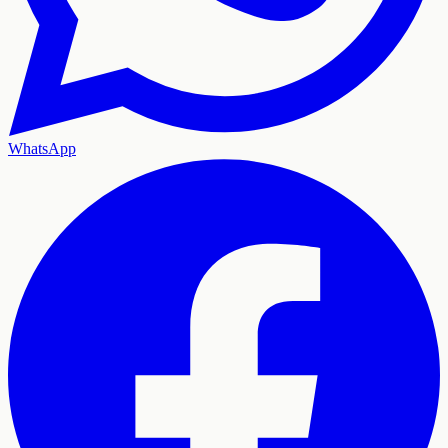
WhatsApp