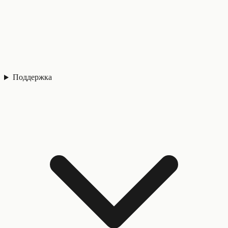
Поддержка