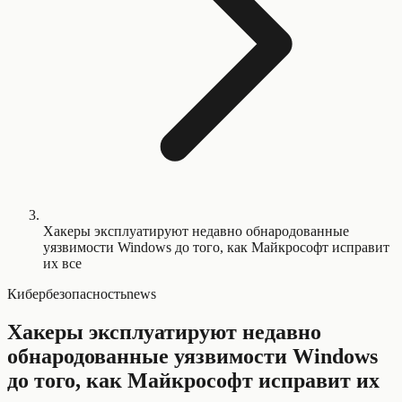
Хакеры эксплуатируют недавно обнародованные
уязвимости Windows до того, как Майкрософт исправит
их все
Кибербезопасность
news
Хакеры эксплуатируют недавно
обнародованные уязвимости Windows
до того, как Майкрософт исправит их