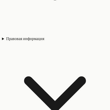
Правовая информация