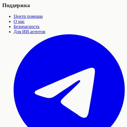
Поддержка
Центр помощи
О нас
Безопасность
Для ИИ-агентов