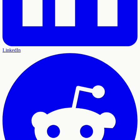
LinkedIn