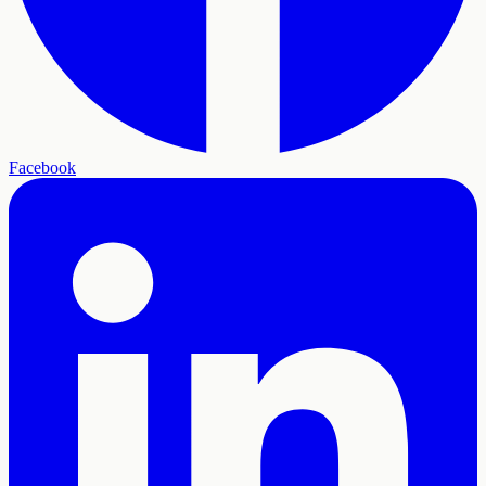
Facebook