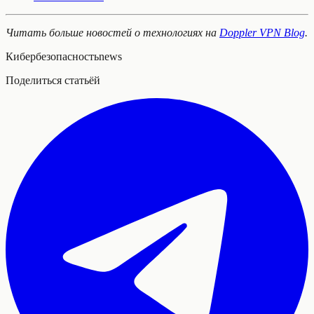
Читать больше новостей о технологиях на
Doppler VPN Blog
.
Кибербезопасность
news
Поделиться статьёй