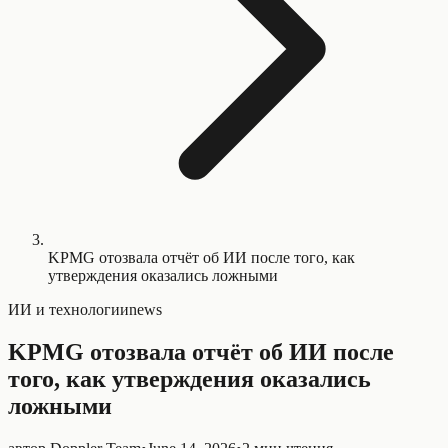
KPMG отозвала отчёт об ИИ после того, как
утверждения оказались ложными
ИИ и технологии
news
KPMG отозвала отчёт об ИИ после
того, как утверждения оказались
ложными