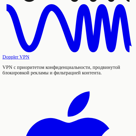
Doppler VPN
VPN с приоритетом конфиденциальности, продвинутой
блокировкой рекламы и фильтрацией контента.