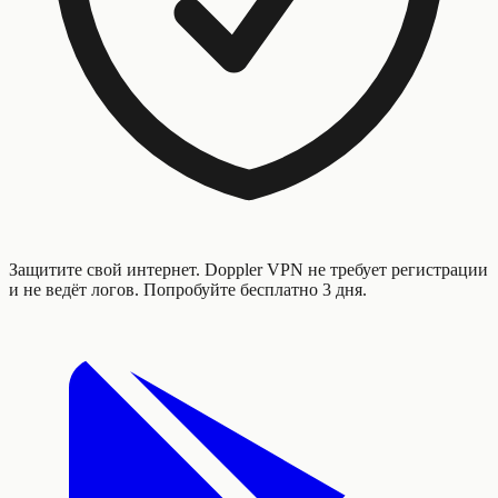
Защитите свой интернет. Doppler VPN не требует регистрации
и не ведёт логов. Попробуйте бесплатно 3 дня.