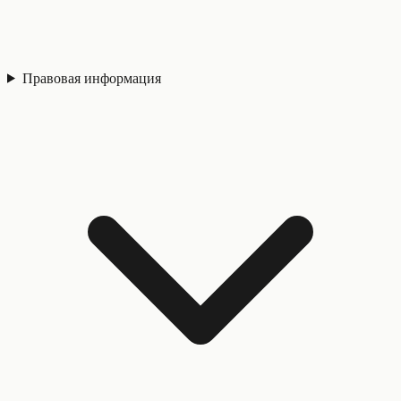
Правовая информация