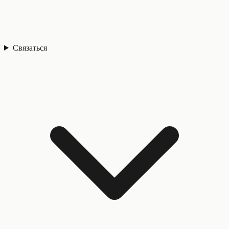
Связаться