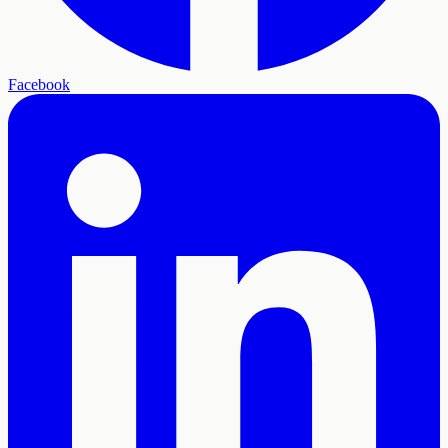
Facebook