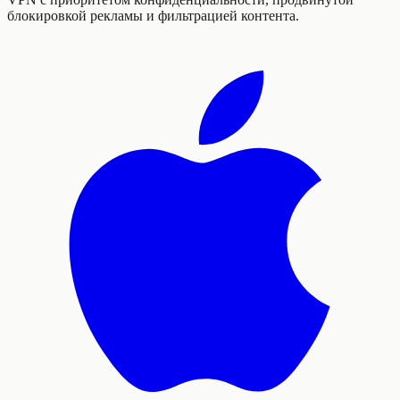
блокировкой рекламы и фильтрацией контента.