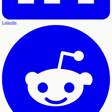
LinkedIn