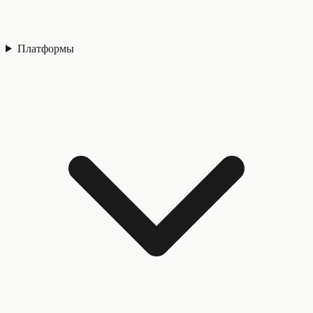
Платформы