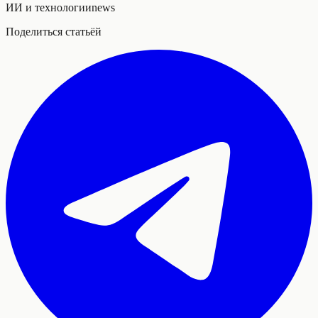
ИИ и технологии
news
Поделиться статьёй