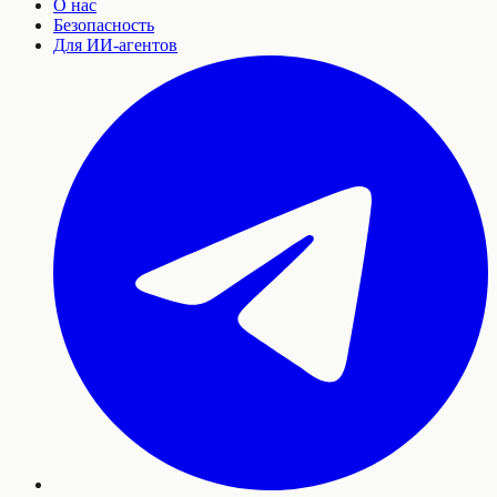
О нас
Безопасность
Для ИИ-агентов