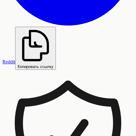
Reddit
Копировать ссылку