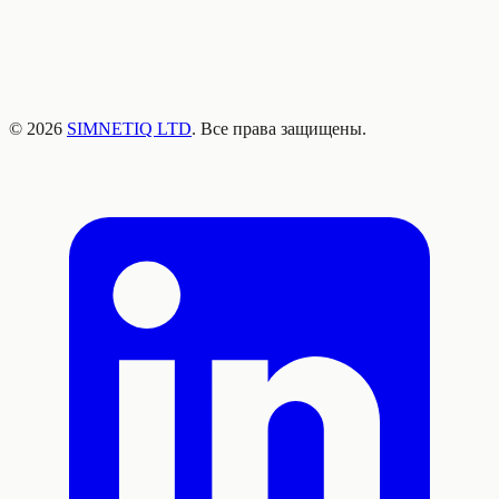
©
2026
SIMNETIQ LTD
. Все права защищены.