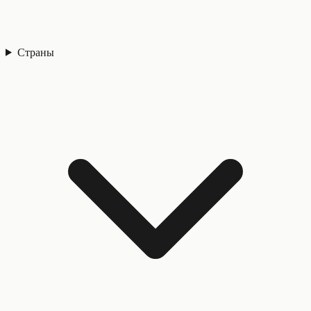
Страны