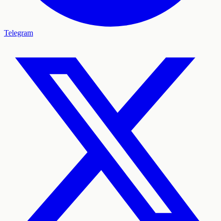
Telegram