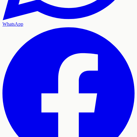
WhatsApp