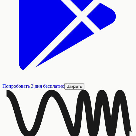
Попробовать 3 дня бесплатно
Закрыть