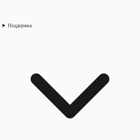
Поддержка