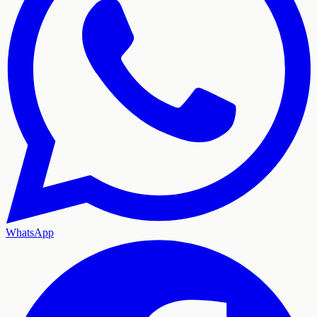
WhatsApp