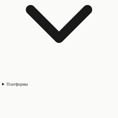
Платформы