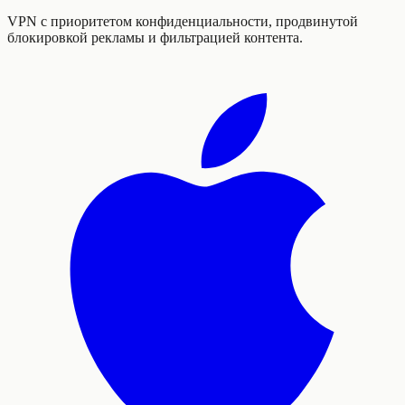
VPN с приоритетом конфиденциальности, продвинутой
блокировкой рекламы и фильтрацией контента.