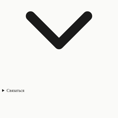
Связаться