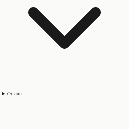
Страны