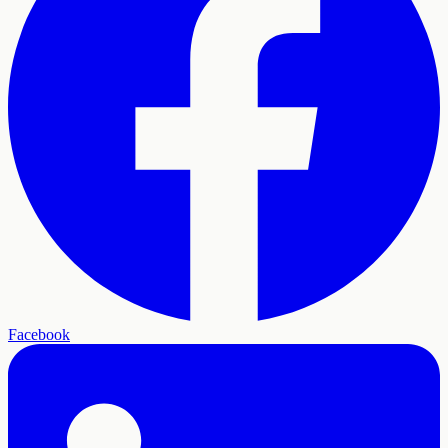
Facebook