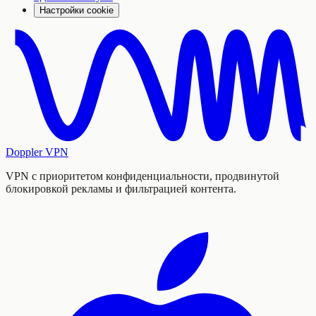
Настройки cookie
Doppler VPN
VPN с приоритетом конфиденциальности, продвинутой
блокировкой рекламы и фильтрацией контента.