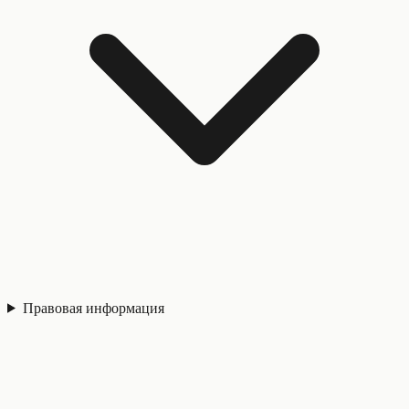
Правовая информация