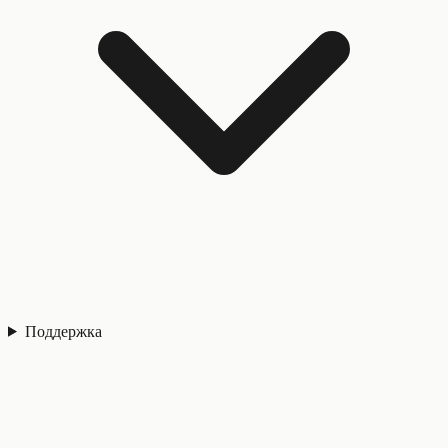
Поддержка