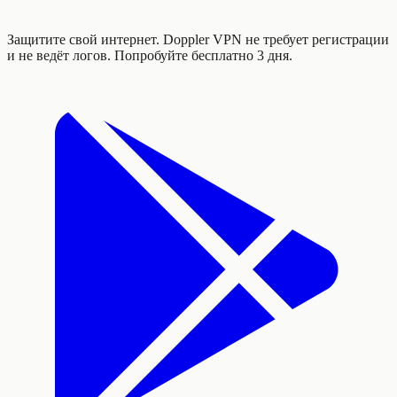
Защитите свой интернет. Doppler VPN не требует регистрации
и не ведёт логов. Попробуйте бесплатно 3 дня.