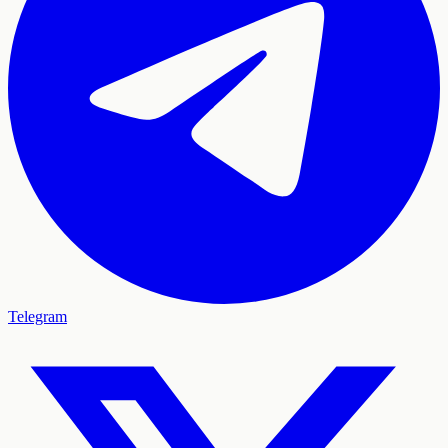
Telegram