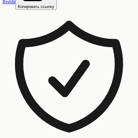
Reddit
Копировать ссылку