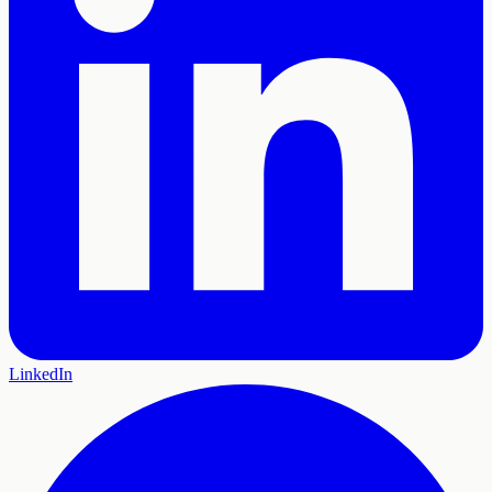
LinkedIn