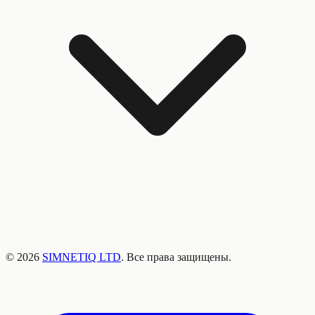
©
2026
SIMNETIQ LTD
. Все права защищены.