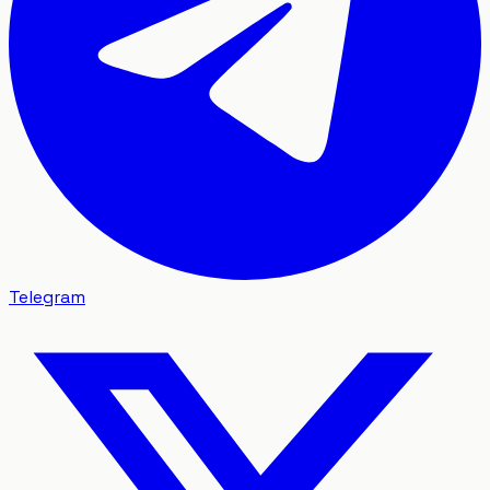
Telegram