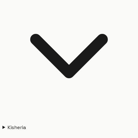
Kisheria