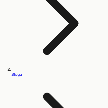
Blogu