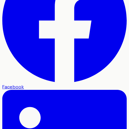
Facebook