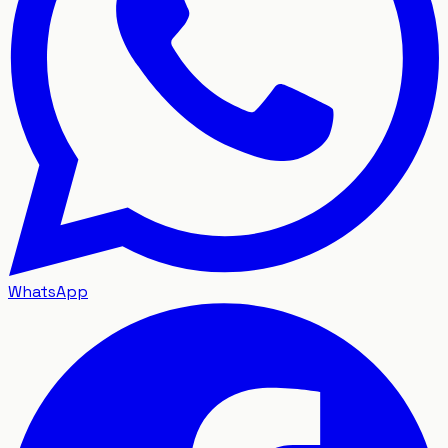
WhatsApp