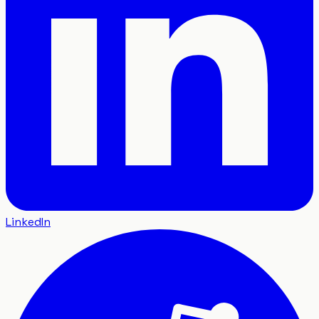
LinkedIn