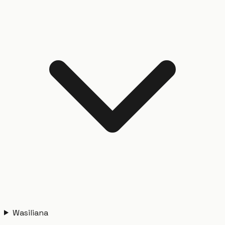
Wasiliana