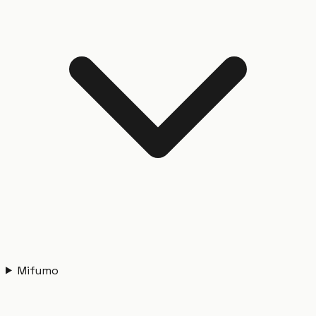
Mifumo