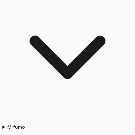
Mifumo