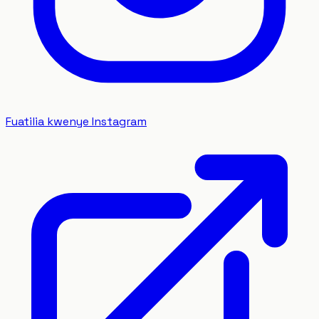
Fuatilia kwenye Instagram