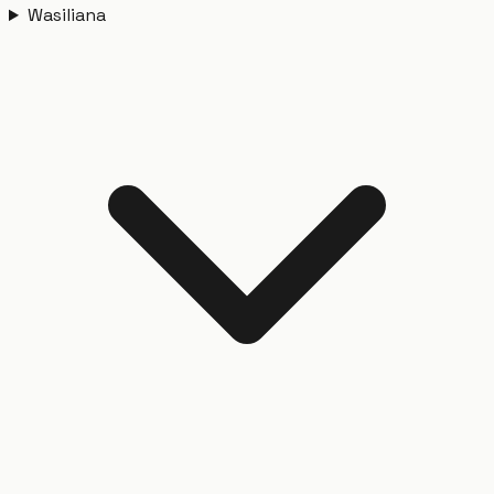
Wasiliana