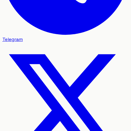
Telegram