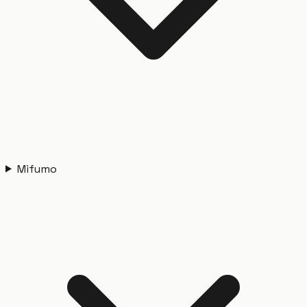
Mifumo