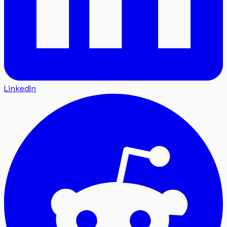
LinkedIn