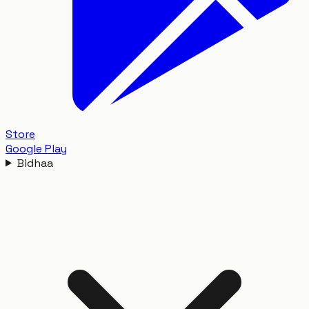
Store
Google Play
Bidhaa