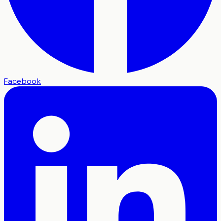
Facebook