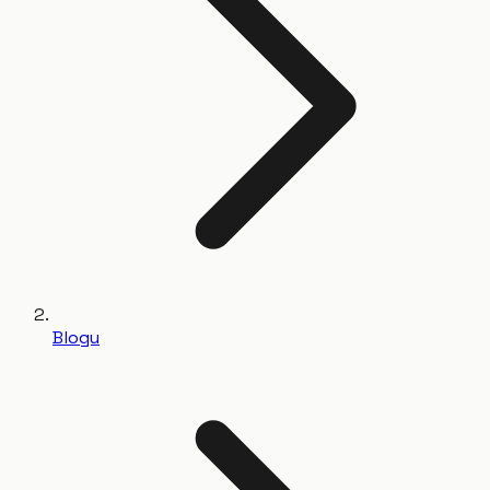
Blogu