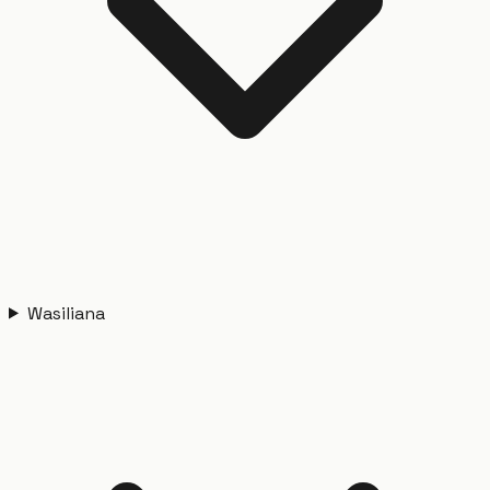
Wasiliana