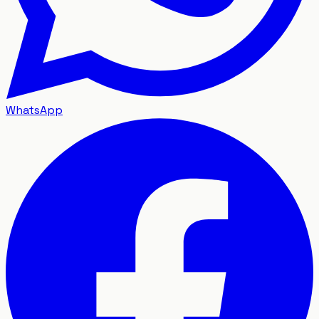
WhatsApp