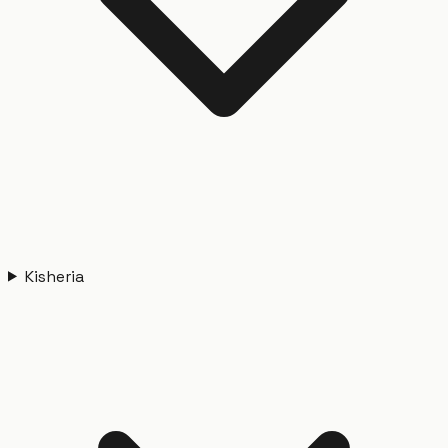
Kisheria