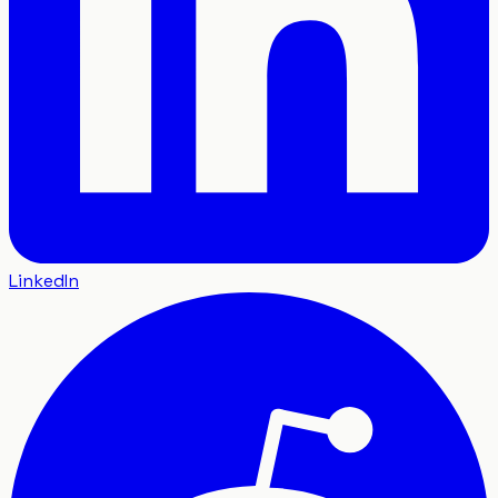
LinkedIn