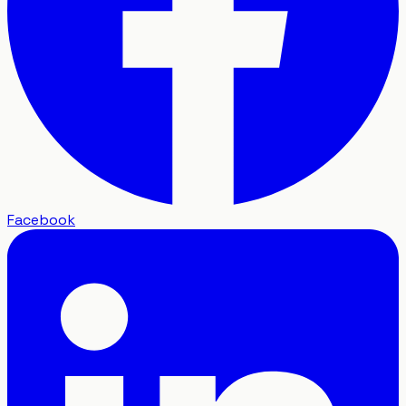
Facebook