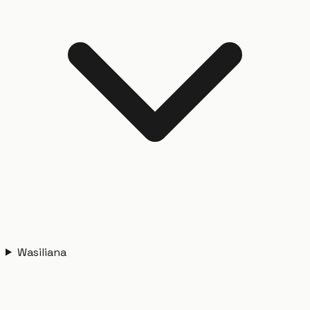
Wasiliana