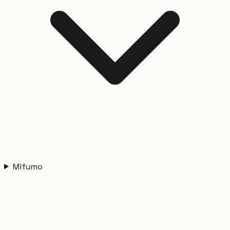
Mifumo