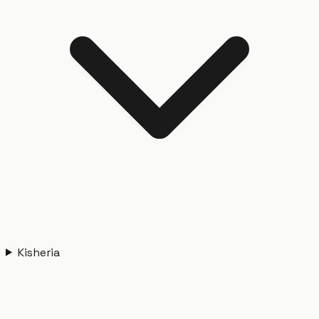
Kisheria