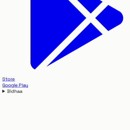
Store
Google Play
Bidhaa