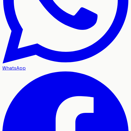
WhatsApp