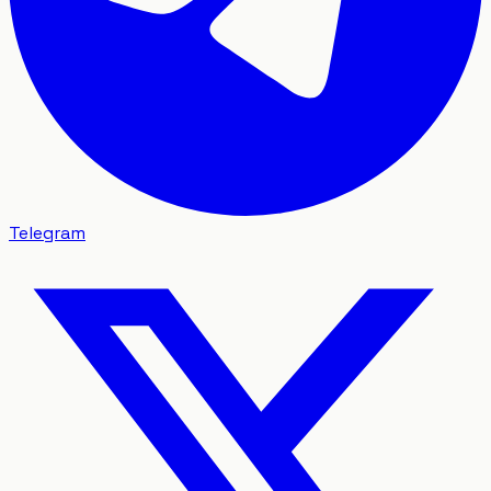
Telegram