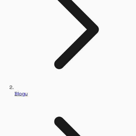
Blogu