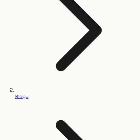
Blogu