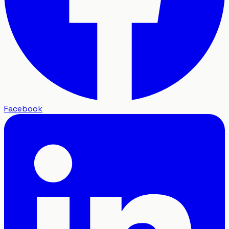
Facebook