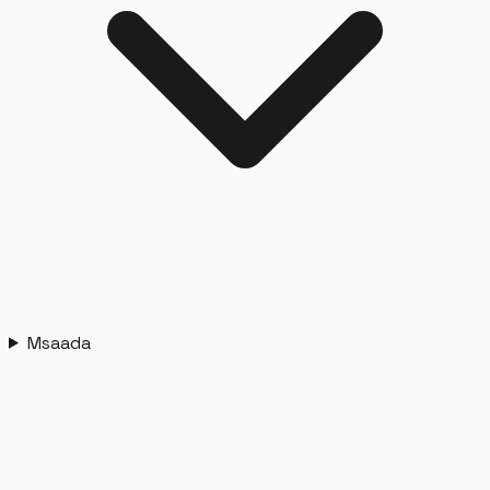
Msaada