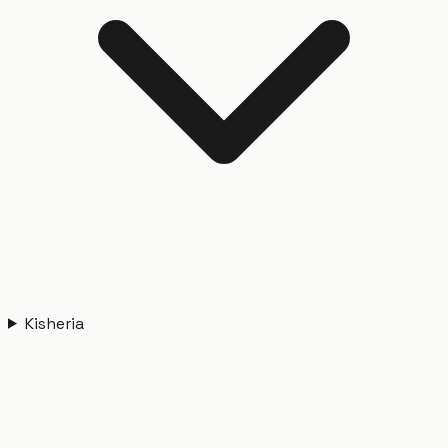
Kisheria