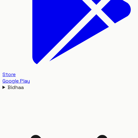
Store
Google Play
Bidhaa