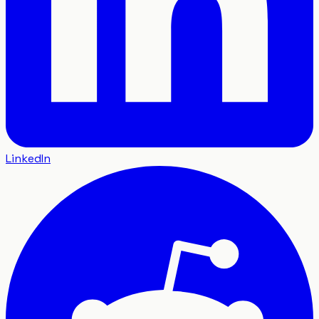
LinkedIn