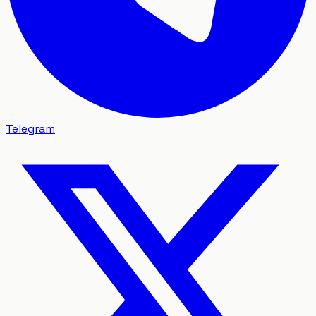
Telegram