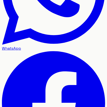
WhatsApp