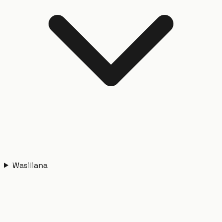
Wasiliana