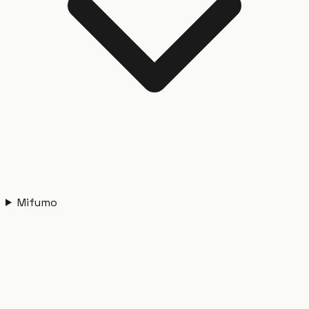
Mifumo