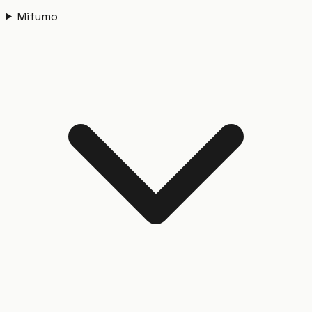
Mifumo