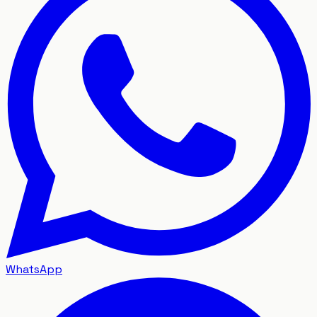
WhatsApp