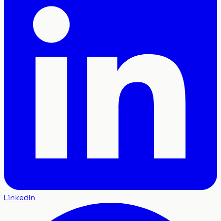
LinkedIn