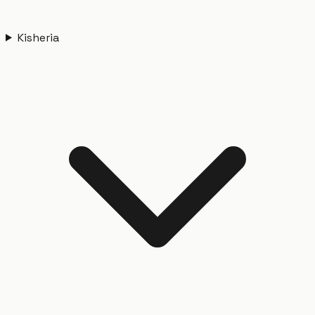
Kisheria