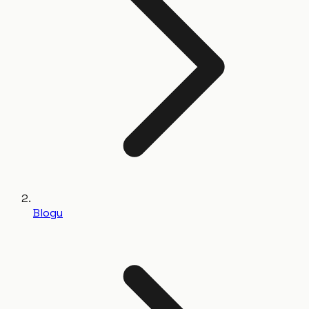
Blogu