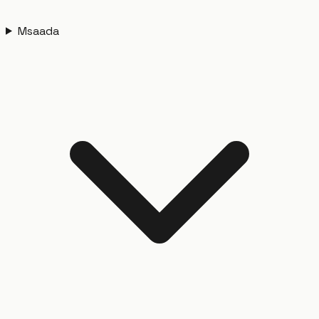
Msaada