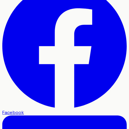
Facebook