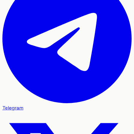
Telegram