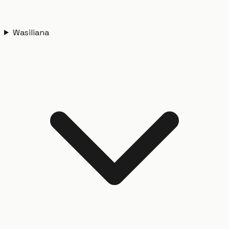
Wasiliana