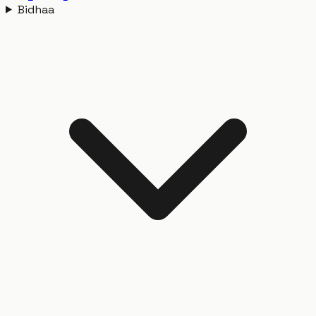
Bidhaa