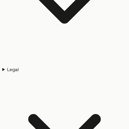
Legal