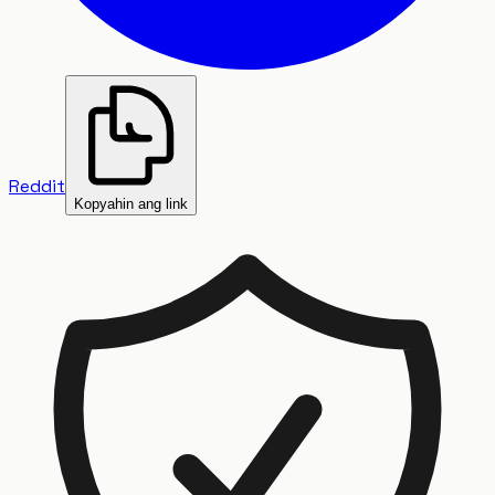
Reddit
Kopyahin ang link