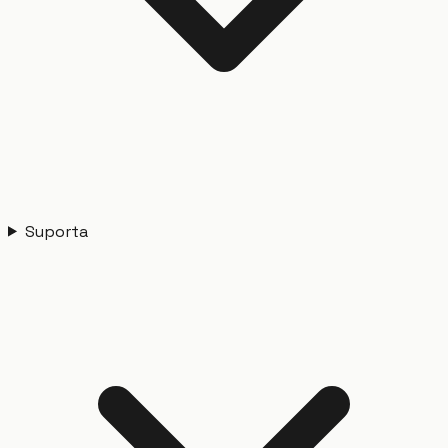
Suporta