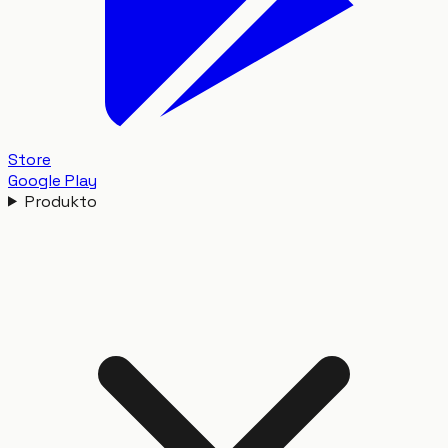
Store
Google Play
Produkto