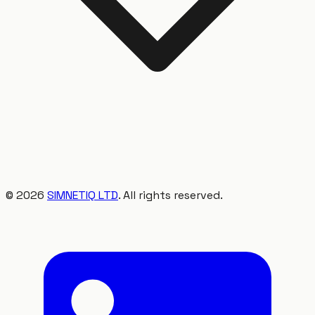
©
2026
SIMNETIQ LTD
. All rights reserved.