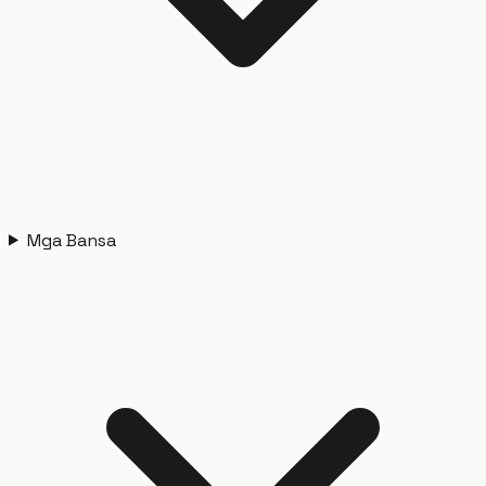
Mga Bansa