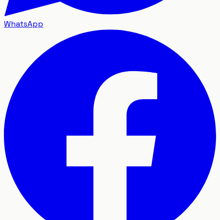
WhatsApp