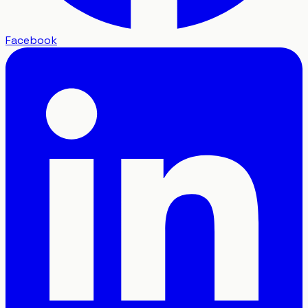
Facebook