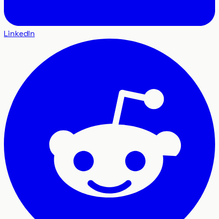
LinkedIn