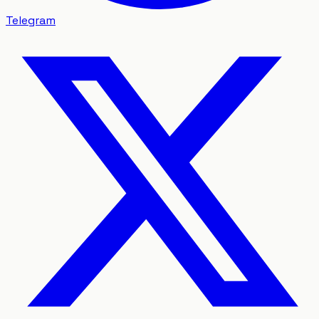
Telegram