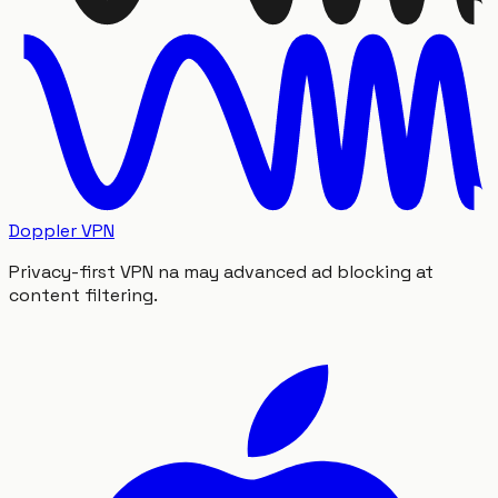
Doppler VPN
Privacy-first VPN na may advanced ad blocking at
content filtering.