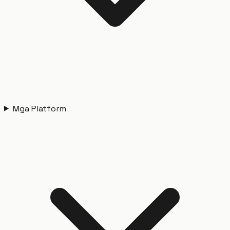
Mga Platform