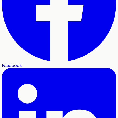
Facebook