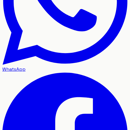
WhatsApp