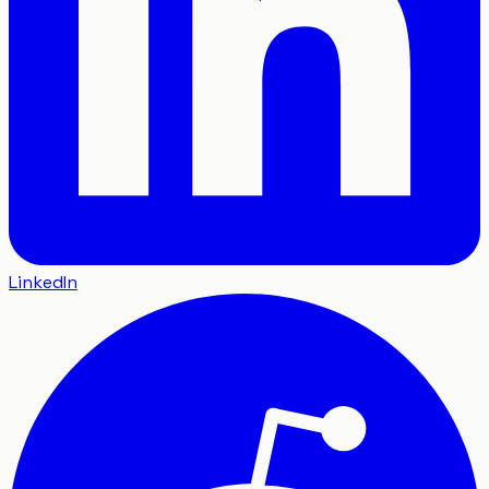
LinkedIn