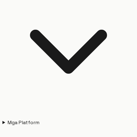
Mga Platform