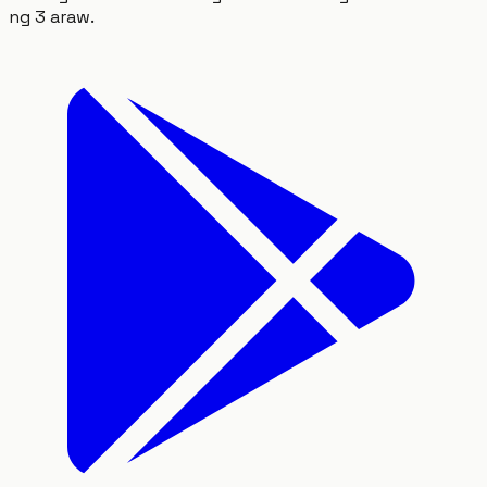
ng 3 araw.