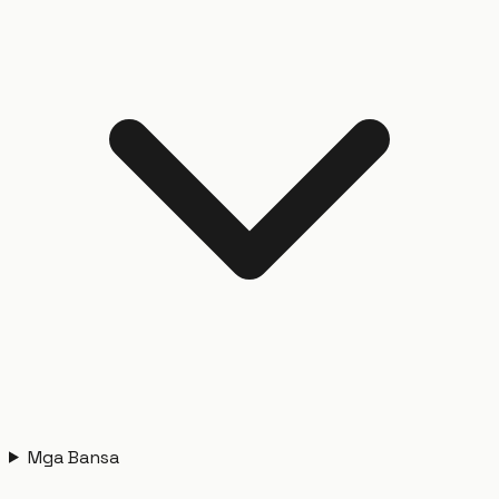
Mga Bansa