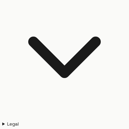
Legal