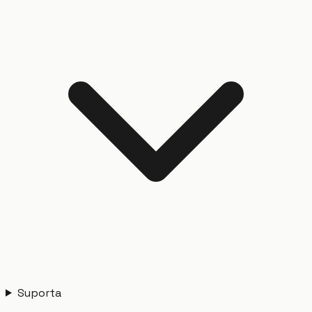
Suporta