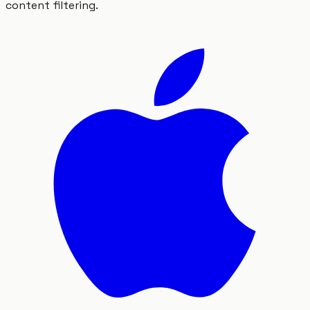
content filtering.