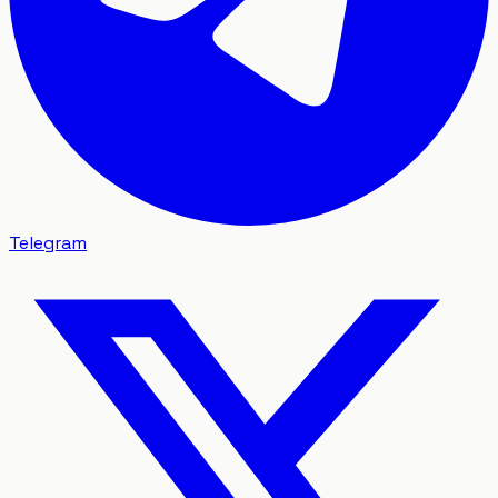
Telegram