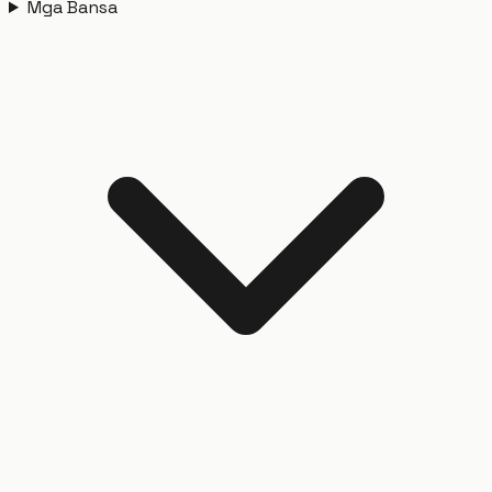
Mga Bansa