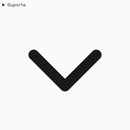
Suporta