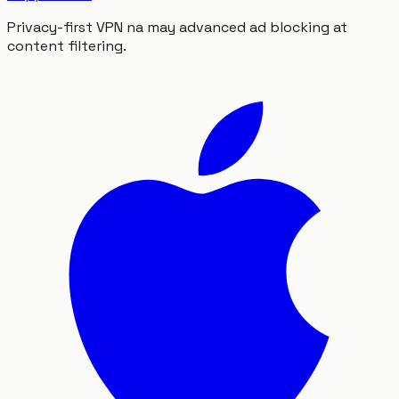
Privacy-first VPN na may advanced ad blocking at
content filtering.