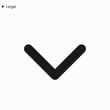
Legal