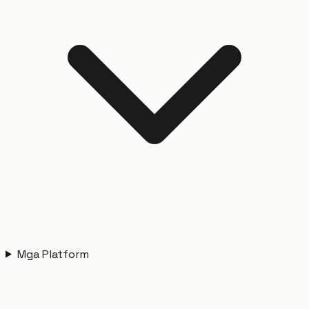
Mga Platform