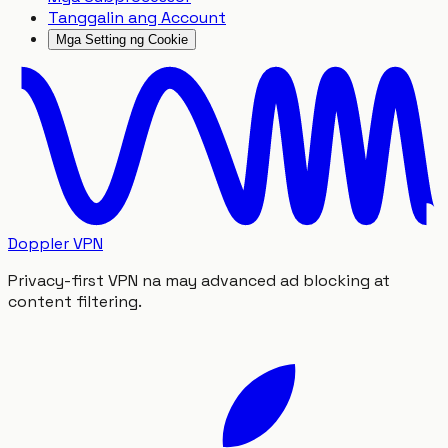
Tanggalin ang Account
Mga Setting ng Cookie
Doppler VPN
Privacy-first VPN na may advanced ad blocking at
content filtering.