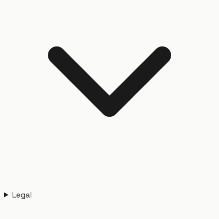
Legal