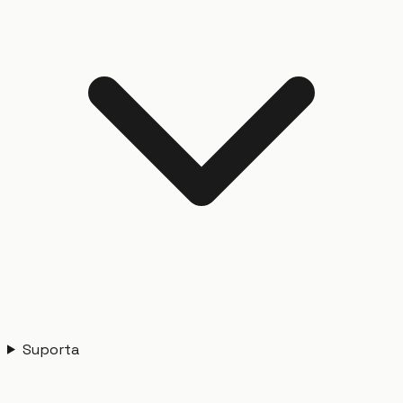
Suporta