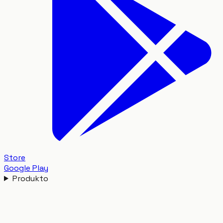
Store
Google Play
Produkto