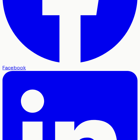
Facebook