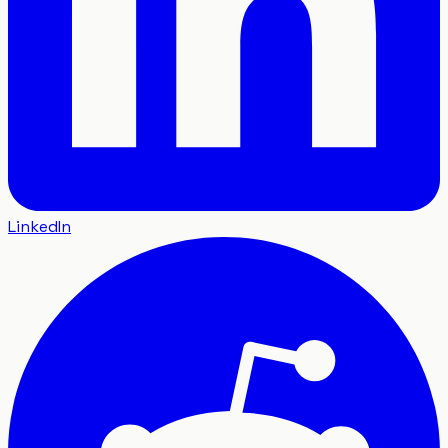
LinkedIn