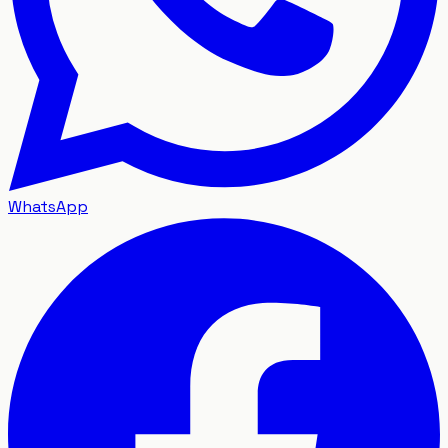
WhatsApp