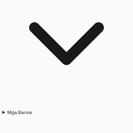
Mga Bansa