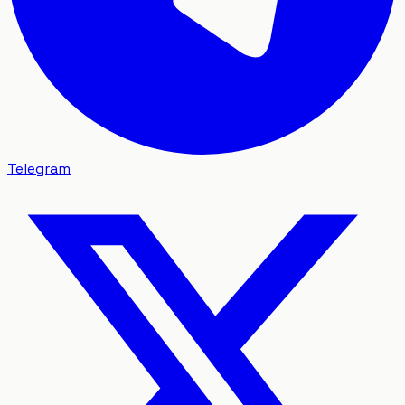
Telegram