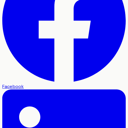
Facebook