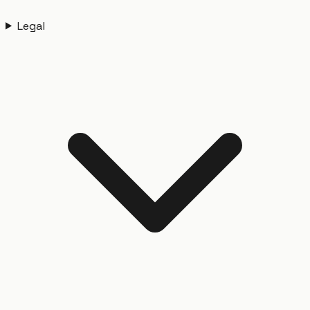
Legal