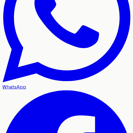
WhatsApp