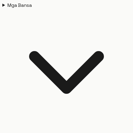
Mga Bansa