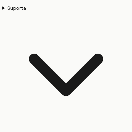
Suporta