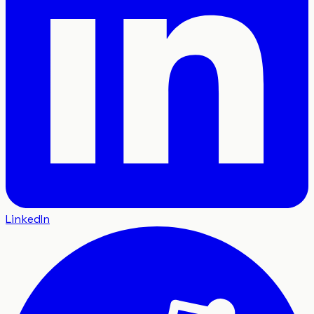
LinkedIn