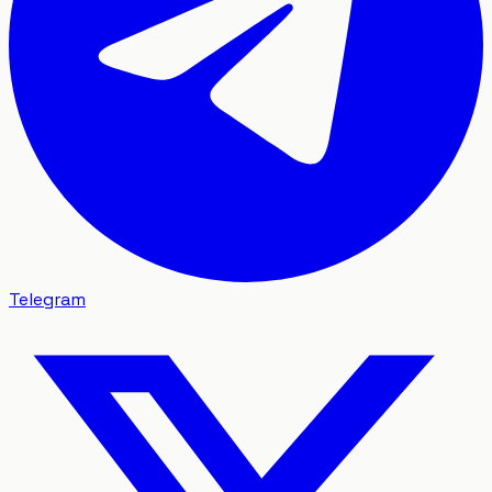
Telegram