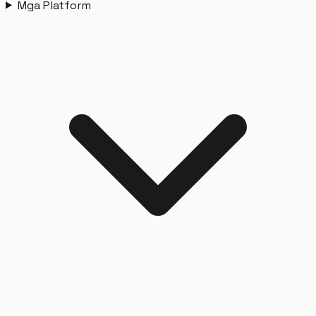
Mga Platform