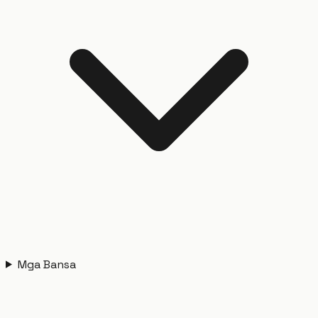
Mga Bansa