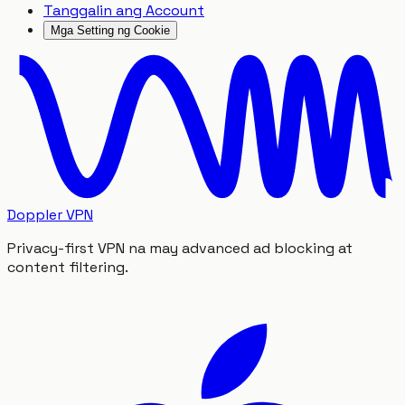
Tanggalin ang Account
Mga Setting ng Cookie
Doppler VPN
Privacy-first VPN na may advanced ad blocking at
content filtering.