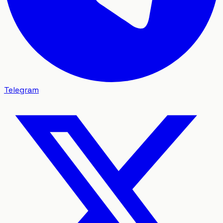
Telegram