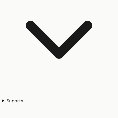
Suporta