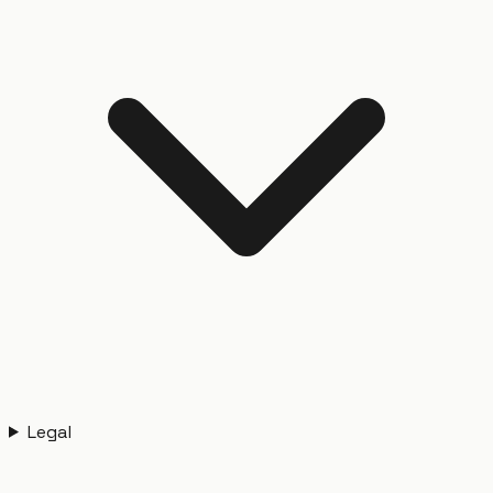
Legal