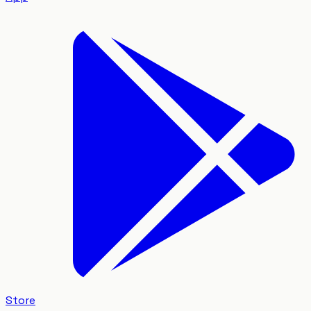
Store