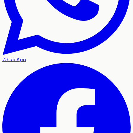
WhatsApp