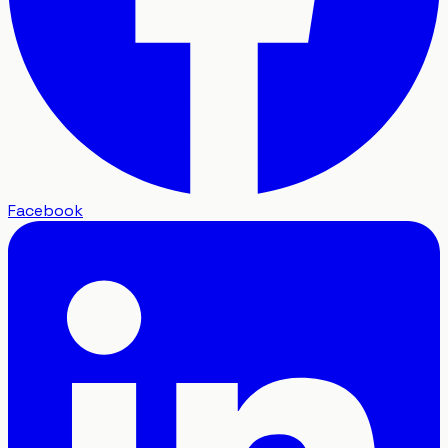
Facebook