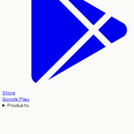
Store
Google Play
Produkto