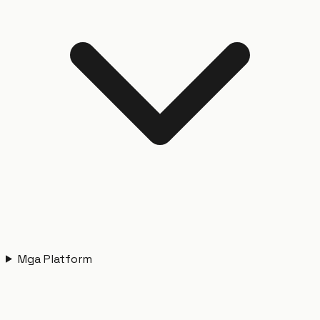
Mga Platform