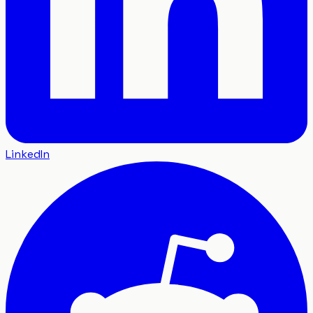
LinkedIn