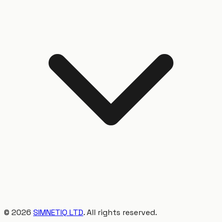
©
2026
SIMNETIQ LTD
. All rights reserved.