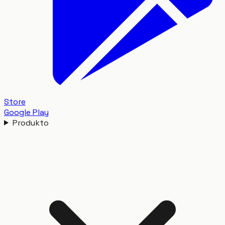
Store
Google Play
Produkto