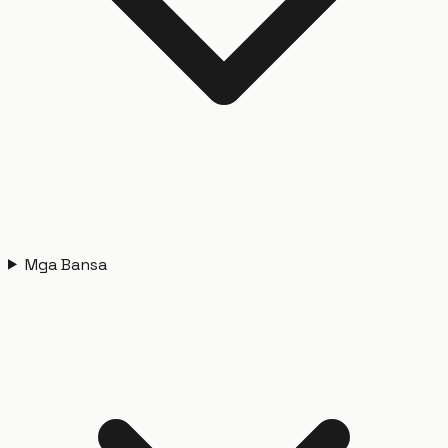
Mga Bansa