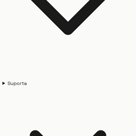
Suporta