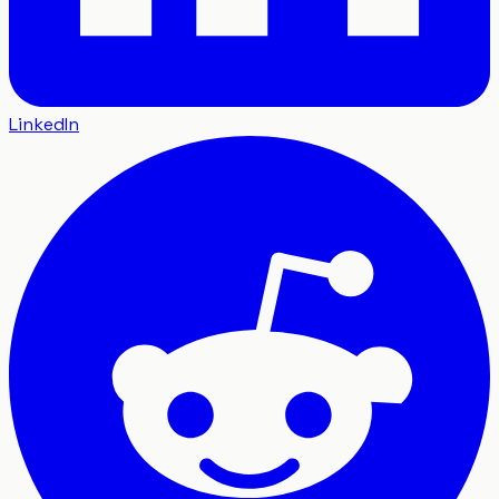
LinkedIn