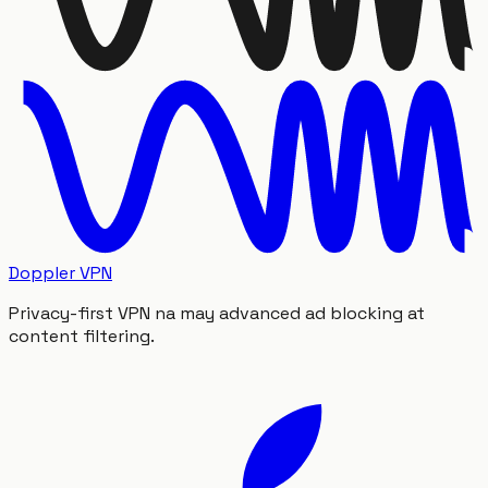
Doppler VPN
Privacy-first VPN na may advanced ad blocking at
content filtering.