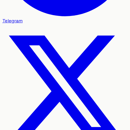
Telegram