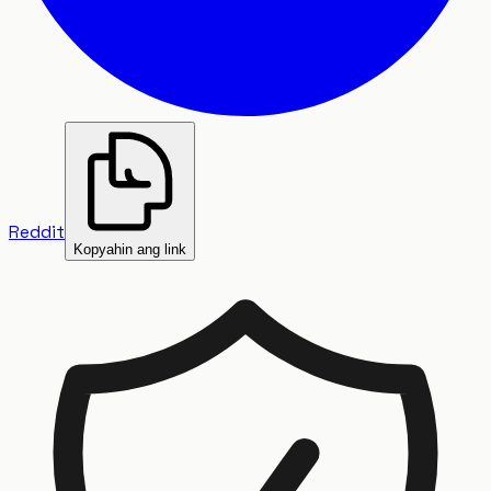
Reddit
Kopyahin ang link