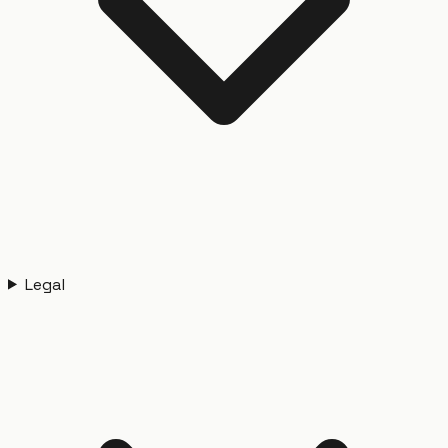
Legal