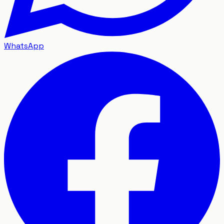
WhatsApp