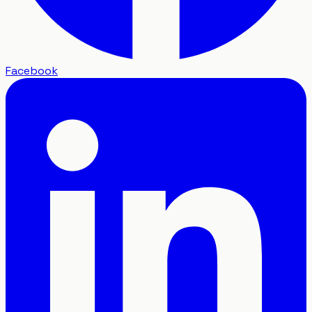
Facebook