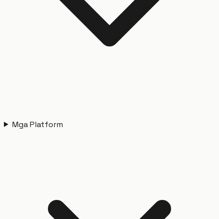
Mga Platform