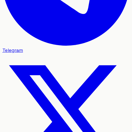
Telegram