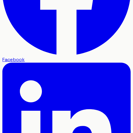
Facebook