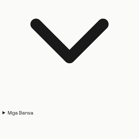
Mga Bansa