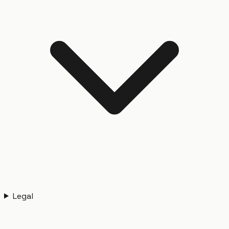
Legal