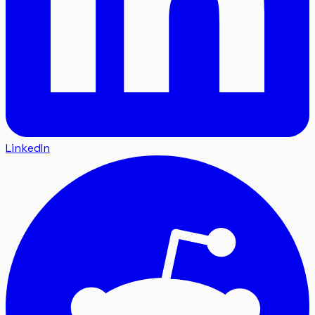
LinkedIn