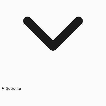
Suporta