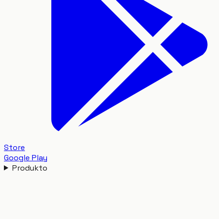
Store
Google Play
Produkto