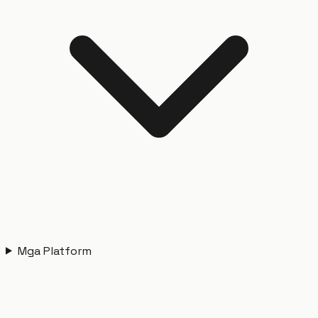
Mga Platform