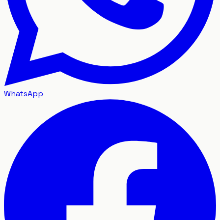
WhatsApp