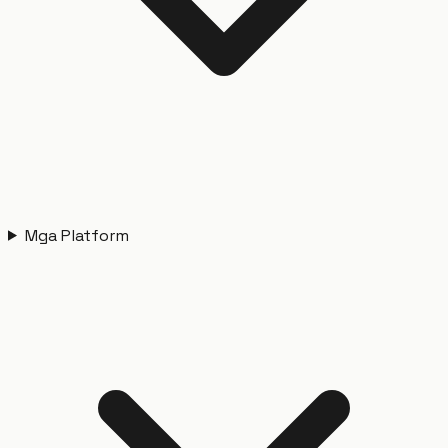
Mga Platform