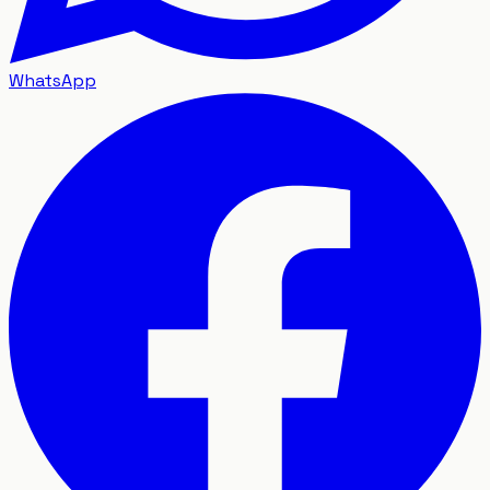
WhatsApp