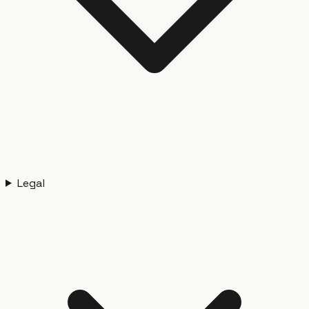
Legal