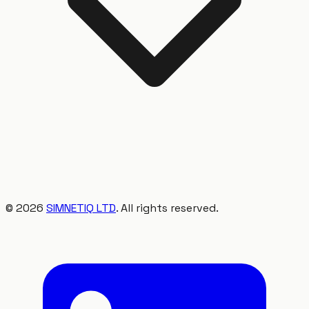
©
2026
SIMNETIQ LTD
. All rights reserved.