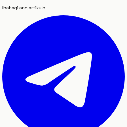
Ibahagi ang artikulo