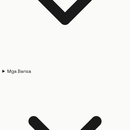
Mga Bansa