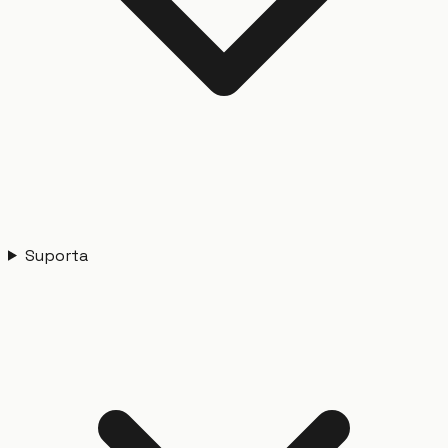
Suporta