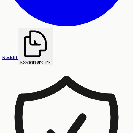
Reddit
Kopyahin ang link