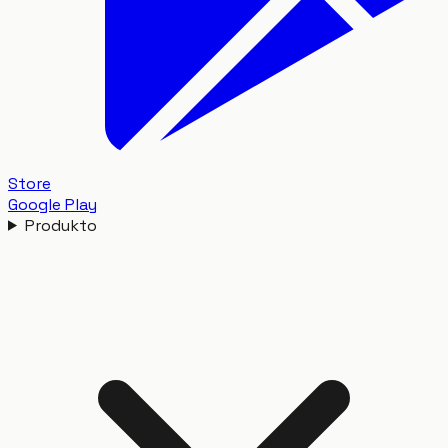
Store
Google Play
Produkto