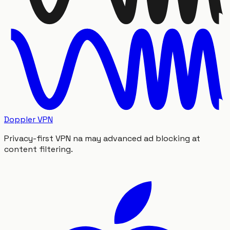
Doppler VPN
Privacy-first VPN na may advanced ad blocking at
content filtering.