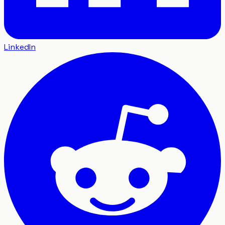
LinkedIn