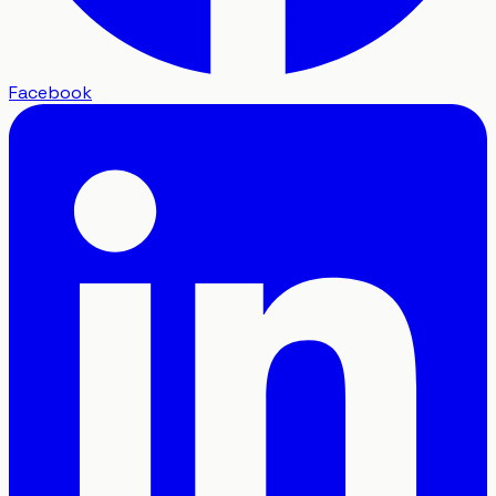
Facebook