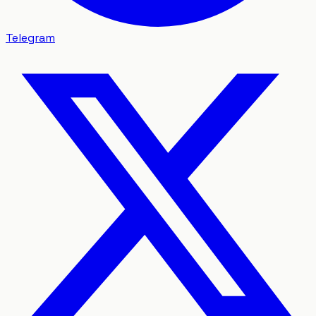
Telegram