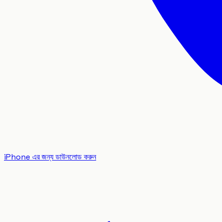
iPhone এর জন্য ডাউনলোড করুন