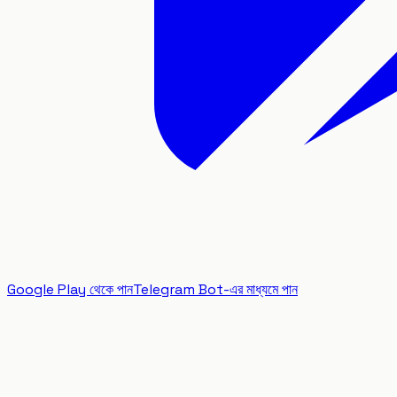
Google Play থেকে পান
Telegram Bot-এর মাধ্যমে পান