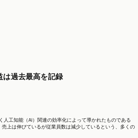
収益は過去最高を記録
なく人工知能（AI）関連の効率化によって導かれたものである
り、売上は伸びているが従業員数は減少しているという、多くの