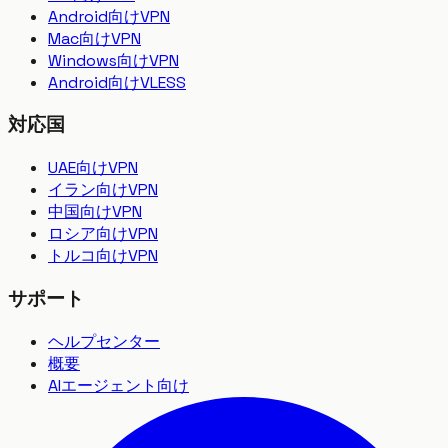
Android向けVPN
Mac向けVPN
Windows向けVPN
Android向けVLESS
対応国
UAE向けVPN
イラン向けVPN
中国向けVPN
ロシア向けVPN
トルコ向けVPN
サポート
ヘルプセンター
概要
AIエージェント向け