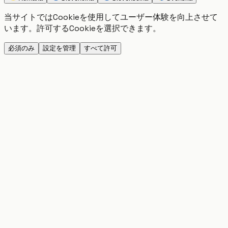
当サイトではCookieを使用してユーザー体験を向上させて
います。許可するCookieを選択できます。
必須のみ
設定を管理
すべて許可