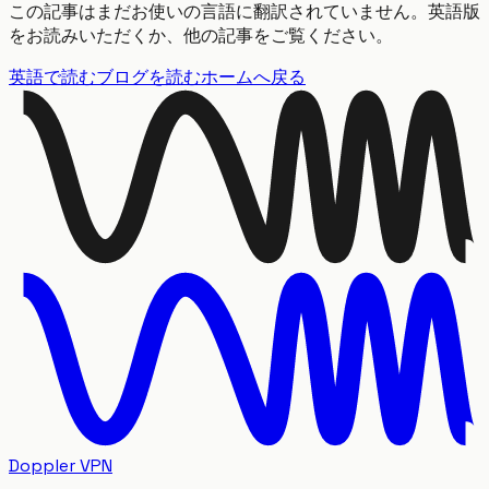
この記事はまだお使いの言語に翻訳されていません。英語版
をお読みいただくか、他の記事をご覧ください。
英語で読む
ブログを読む
ホームへ戻る
Doppler VPN