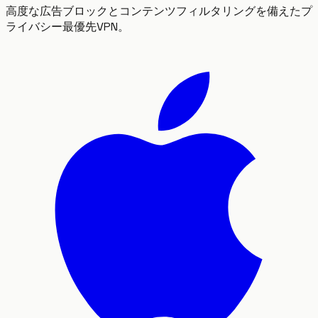
高度な広告ブロックとコンテンツフィルタリングを備えたプ
ライバシー最優先VPN。