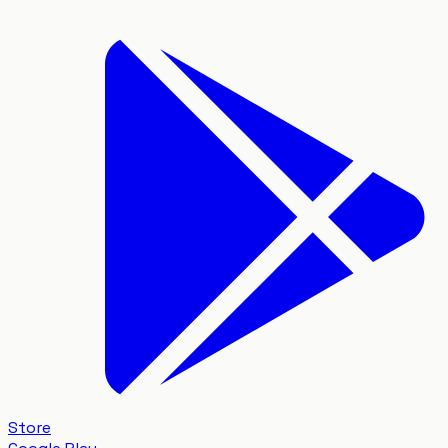
Store