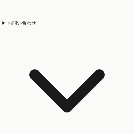
お問い合わせ