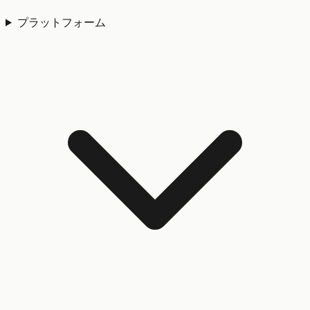
プラットフォーム