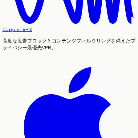
Doppler VPN
高度な広告ブロックとコンテンツフィルタリングを備えたプ
ライバシー最優先VPN。