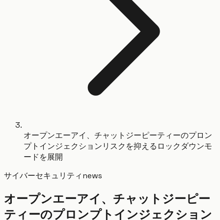
オープンエーアイ、チャットジーピーティーのプロン
プトインジェクションリスクを抑えるロックダウンモ
ードを展開
サイバーセキュリティ
news
オープンエーアイ、チャットジーピー
ティーのプロンプトインジェクション