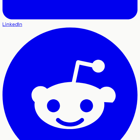
LinkedIn