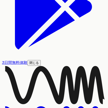
3日間無料体験
閉じる