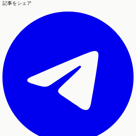
記事をシェア