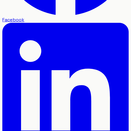
Facebook