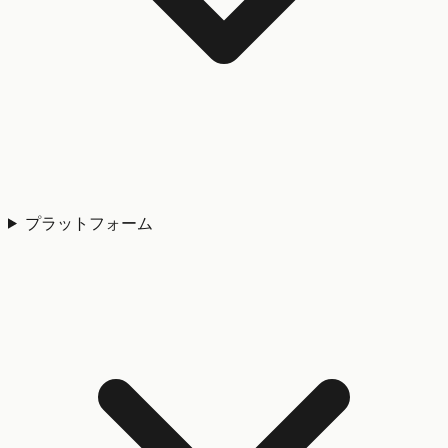
プラットフォーム