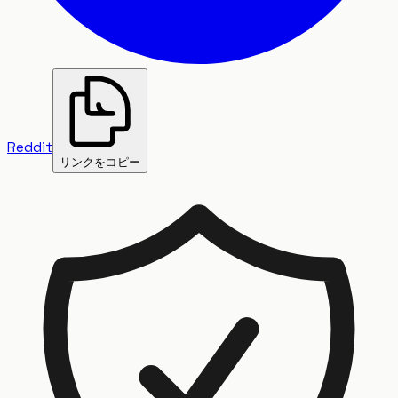
Reddit
リンクをコピー