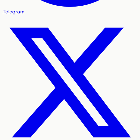
Telegram