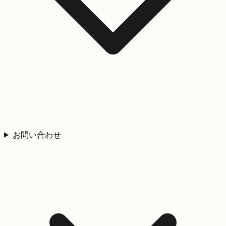
お問い合わせ