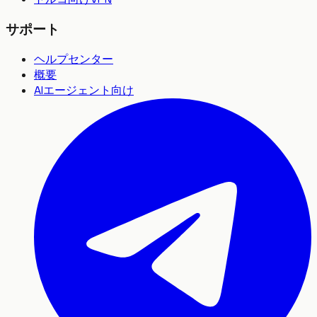
サポート
ヘルプセンター
概要
AIエージェント向け