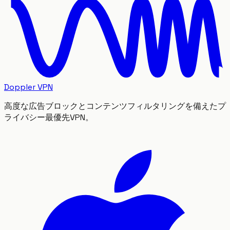
Doppler VPN
高度な広告ブロックとコンテンツフィルタリングを備えたプ
ライバシー最優先VPN。