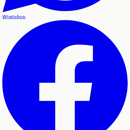
WhatsApp