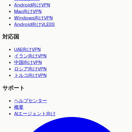
Android向けVPN
Mac向けVPN
Windows向けVPN
Android向けVLESS
対応国
UAE向けVPN
イラン向けVPN
中国向けVPN
ロシア向けVPN
トルコ向けVPN
サポート
ヘルプセンター
概要
AIエージェント向け