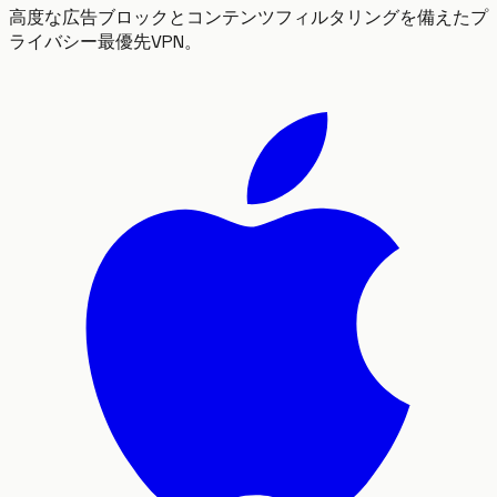
高度な広告ブロックとコンテンツフィルタリングを備えたプ
ライバシー最優先VPN。