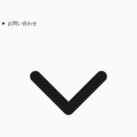
お問い合わせ