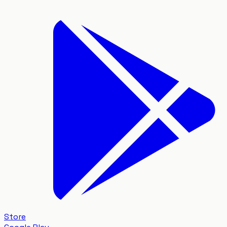
Store