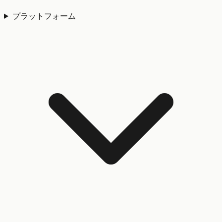
プラットフォーム