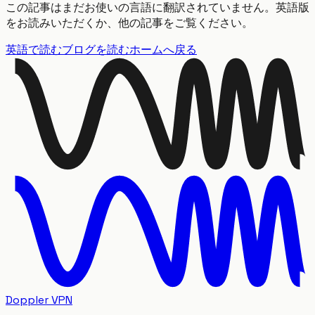
この記事はまだお使いの言語に翻訳されていません。英語版
をお読みいただくか、他の記事をご覧ください。
英語で読む
ブログを読む
ホームへ戻る
Doppler VPN