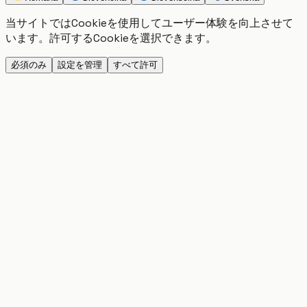
当サイトではCookieを使用してユーザー体験を向上させて
います。許可するCookieを選択できます。
必須のみ
設定を管理
すべて許可