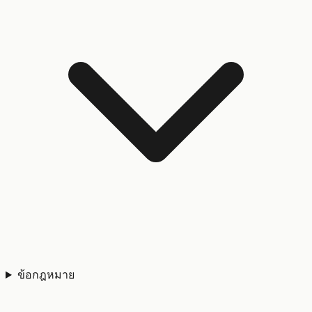
ข้อกฎหมาย