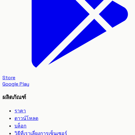
Store
Google Play
ผลิตภัณฑ์
ราคา
ดาวน์โหลด
บล็อก
วิธีที่เราเลี่ยงการเซ็นเซอร์