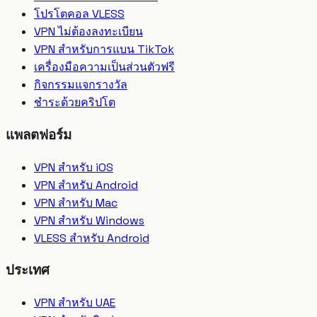
โปรโตคอล VLESS
VPN ไม่ต้องลงทะเบียน
VPN สำหรับการแบน TikTok
เครื่องมือความเป็นส่วนตัวฟรี
กิจกรรมแจกรางวัล
ชำระด้วยคริปโต
แพลตฟอร์ม
VPN สำหรับ iOS
VPN สำหรับ Android
VPN สำหรับ Mac
VPN สำหรับ Windows
VLESS สำหรับ Android
ประเทศ
VPN สำหรับ UAE