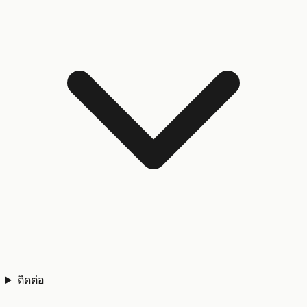
ติดต่อ