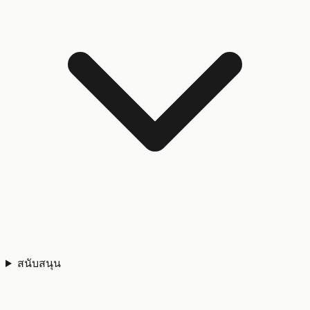
สนับสนุน