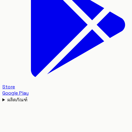
Store
Google Play
ผลิตภัณฑ์