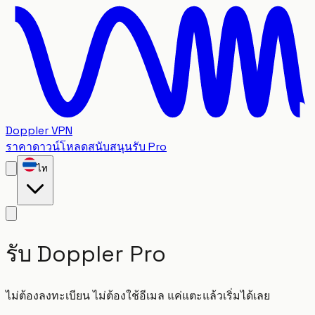
Doppler VPN
ราคา
ดาวน์โหลด
สนับสนุน
รับ Pro
ไท
รับ
Doppler
Pro
ไม่ต้องลงทะเบียน ไม่ต้องใช้อีเมล แค่แตะแล้วเริ่มได้เลย