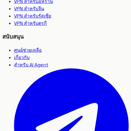
VPN สำหรับอิหร่าน
VPN สำหรับจีน
VPN สำหรับรัสเซีย
VPN สำหรับตุรกี
สนับสนุน
ศูนย์ช่วยเหลือ
เกี่ยวกับ
สำหรับ AI Agent