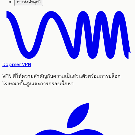
การตั้งค่าคุกกี้
Doppler VPN
VPN ที่ให้ความสำคัญกับความเป็นส่วนตัวพร้อมการบล็อก
โฆษณาขั้นสูงและการกรองเนื้อหา