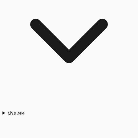
ประเทศ