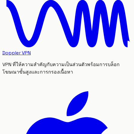
Doppler VPN
VPN ที่ให้ความสำคัญกับความเป็นส่วนตัวพร้อมการบล็อก
โฆษณาขั้นสูงและการกรองเนื้อหา