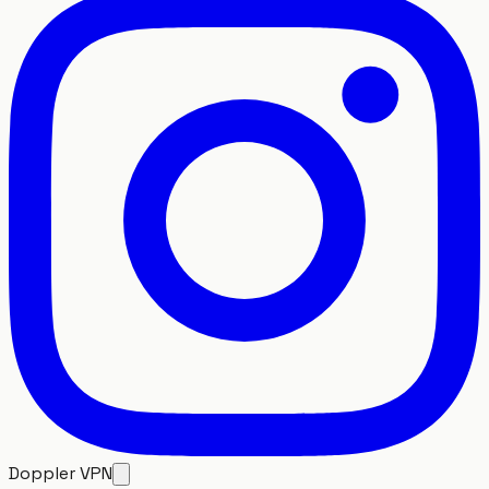
Doppler VPN