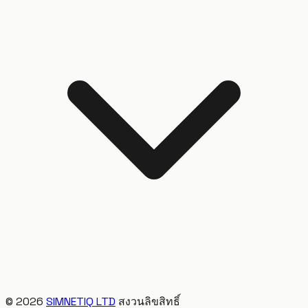
©
2026
SIMNETIQ LTD
สงวนลิขสิทธิ์