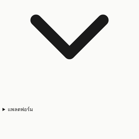
แพลตฟอร์ม