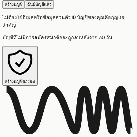
สร้างบัญชี
ฉันมีบัญชีแล้ว
ไม่ต้องใช้อีเมลหรือข้อมูลส่วนตัว ID บัญชีของคุณคือกุญแจ
สำคัญ
บัญชีที่ไม่มีการสมัครสมาชิกจะถูกลบหลังจาก 30 วัน
สร้างบัญชีของฉัน