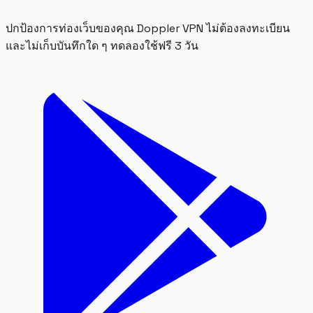
ปกป้องการท่องเว็บของคุณ Doppler VPN ไม่ต้องลงทะเบียน
และไม่เก็บบันทึกใด ๆ ทดลองใช้ฟรี 3 วัน