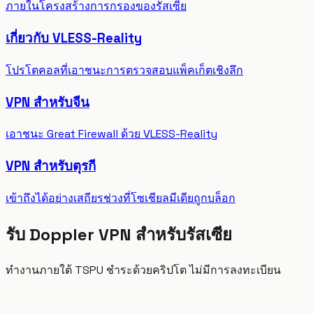
ภายในโครงสร้างการกรองของรัสเซีย
เกี่ยวกับ VLESS-Reality
โปรโตคอลที่เอาชนะการตรวจสอบแพ็คเก็ตเชิงลึก
VPN สำหรับจีน
เอาชนะ Great Firewall ด้วย VLESS-Reality
VPN สำหรับตุรกี
เข้าถึงได้อย่างเสถียรช่วงที่โซเชียลมีเดียถูกบล็อก
รับ Doppler VPN สำหรับรัสเซีย
ทำงานภายใต้ TSPU ชำระด้วยคริปโต ไม่มีการลงทะเบียน