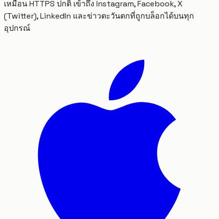
เหมือน HTTPS ปกติ เข้าถึง Instagram, Facebook, X
(Twitter), LinkedIn และข่าวตะวันตกที่ถูกบล็อกได้บนทุก
อุปกรณ์