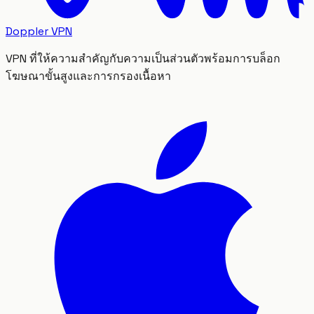
Doppler VPN
VPN ที่ให้ความสำคัญกับความเป็นส่วนตัวพร้อมการบล็อก
โฆษณาขั้นสูงและการกรองเนื้อหา