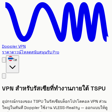
Doppler VPN
ราคา
ดาวน์โหลด
สนับสนุน
รับ Pro
ไท
VPN สำหรับรัสเซียที่ทำงานภายใต้ TSPU
อุปกรณ์กรองของ TSPU ในรัสเซียบล็อกโปรโตคอล VPN ส่วน
ใหญ่ในทันที Doppler ใช้งาน VLESS-Reality — ออกแบบให้ดู