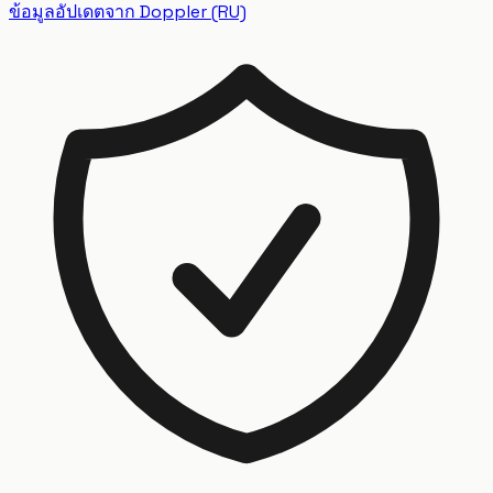
ข้อมูลอัปเดตจาก Doppler (RU)