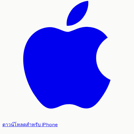
ดาวน์โหลดสำหรับ iPhone