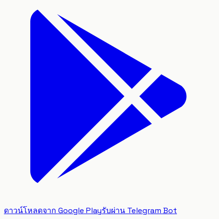
ดาวน์โหลดจาก Google Play
รับผ่าน Telegram Bot