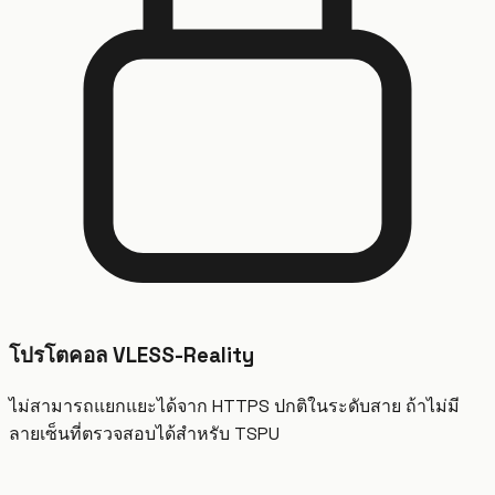
โปรโตคอล VLESS-Reality
ไม่สามารถแยกแยะได้จาก HTTPS ปกติในระดับสาย ถ้าไม่มี
ลายเซ็นที่ตรวจสอบได้สำหรับ TSPU