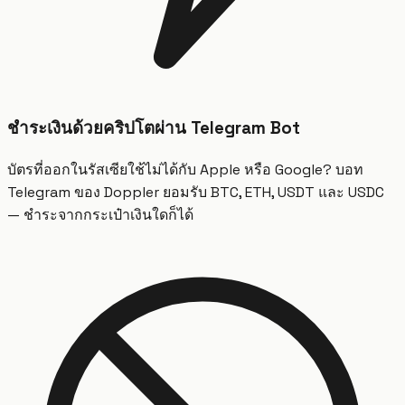
ชำระเงินด้วยคริปโตผ่าน Telegram Bot
บัตรที่ออกในรัสเซียใช้ไม่ได้กับ Apple หรือ Google? บอท
Telegram ของ Doppler ยอมรับ BTC, ETH, USDT และ USDC
— ชำระจากกระเป๋าเงินใดก็ได้