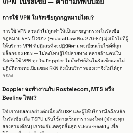
VPN ในรัสเซีย — คำถามที่พบบ่อย
การใช้ VPN ในรัสเซียถูกกฎหมายไหม?
การใช้ VPN ส่วนตัวไม่ถูกทำให้เป็นอาชญากรรมในรัสเซีย
กฎหมาย VPN ปี 2017 (Federal Law No. 276-FZ) มุ่งเป้าไปที่ผู้
ให้บริการ VPN ที่ปฏิเสธที่จะปฏิบัติตามทะเบียนเว็บไซต์ที่ถูก
บล็อกของ RKN — ไม่ลงโทษผู้ใช้ปลายทาง หลายล้านคนใน
รัสเซียใช้ VPN ทุกวัน Doppler ไม่มีทรัพย์สินในรัสเซียและไม่
ปฏิบัติตามทะเบียนของ RKN ดังนั้นบริการของเราจึงไม่ได้ถูก
กรอง
Doppler จะทำงานกับ Rostelecom, MTS หรือ
Beeline ไหม?
ใช่ เราทดสอบอย่างต่อเนื่องกับ ISP และผู้ให้บริการมือถือหลัก
ในรัสเซีย เมื่อ TSPU ปรับใช้ลายเซ็นการกรองใหม่ (มักจะทุก
สองสามเดือน) เราจะอัปเดตจุดสิ้นสุด VLESS-Reality เพื่อ