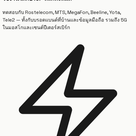
ทดสอบกับ Rostelecom, MTS, MegaFon, Beeline, Yota,
Tele2 — ทั้งกับบรอดแบนด์ที่บ้านและข้อมูลมือถือ รวมถึง 5G
ในมอสโกและเซนต์ปีเตอร์สเบิร์ก