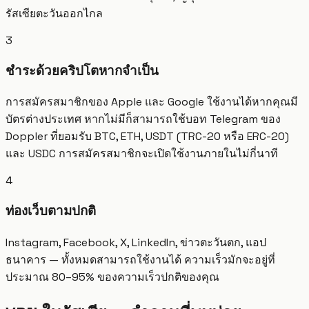
รัสเซียตะวันออกไกล
3
ชำระด้วยคริปโตหากจำเป็น
การสมัครสมาชิกของ Apple และ Google ใช้งานได้หากคุณมี
บัตรต่างประเทศ หากไม่มีก็สามารถใช้บอท Telegram ของ
Doppler ที่ยอมรับ BTC, ETH, USDT (TRC-20 หรือ ERC-20)
และ USDC การสมัครสมาชิกจะเปิดใช้งานภายในไม่กี่นาที
4
ท่องเว็บตามปกติ
Instagram, Facebook, X, LinkedIn, ข่าวตะวันตก, แอป
ธนาคาร — ทั้งหมดสามารถใช้งานได้ ความเร็วมักจะอยู่ที่
ประมาณ 80–95% ของความเร็วปกติของคุณ