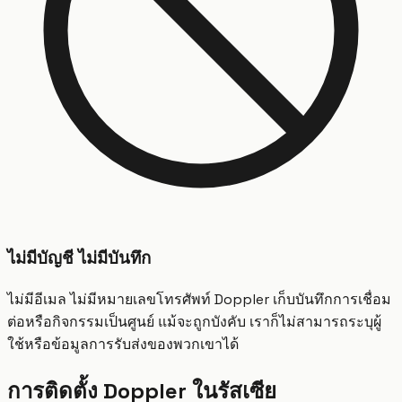
ไม่มีบัญชี ไม่มีบันทึก
ไม่มีอีเมล ไม่มีหมายเลขโทรศัพท์ Doppler เก็บบันทึกการเชื่อม
ต่อหรือกิจกรรมเป็นศูนย์ แม้จะถูกบังคับ เราก็ไม่สามารถระบุผู้
ใช้หรือข้อมูลการรับส่งของพวกเขาได้
การติดตั้ง Doppler ในรัสเซีย