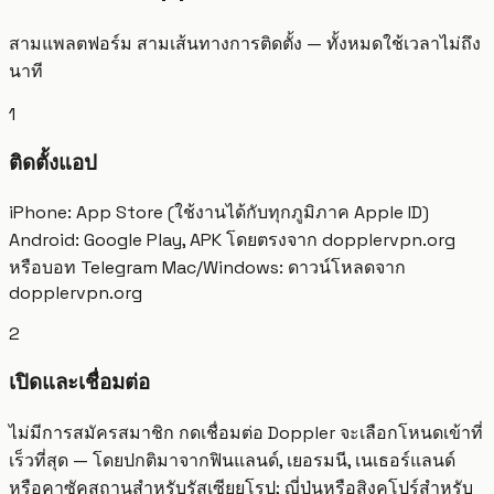
สามแพลตฟอร์ม สามเส้นทางการติดตั้ง — ทั้งหมดใช้เวลาไม่ถึง
นาที
1
ติดตั้งแอป
iPhone: App Store (ใช้งานได้กับทุกภูมิภาค Apple ID)
Android: Google Play, APK โดยตรงจาก dopplervpn.org
หรือบอท Telegram Mac/Windows: ดาวน์โหลดจาก
dopplervpn.org
2
เปิดและเชื่อมต่อ
ไม่มีการสมัครสมาชิก กดเชื่อมต่อ Doppler จะเลือกโหนดเข้าที่
เร็วที่สุด — โดยปกติมาจากฟินแลนด์, เยอรมนี, เนเธอร์แลนด์
หรือคาซัคสถานสำหรับรัสเซียยุโรป; ญี่ปุ่นหรือสิงคโปร์สำหรับ