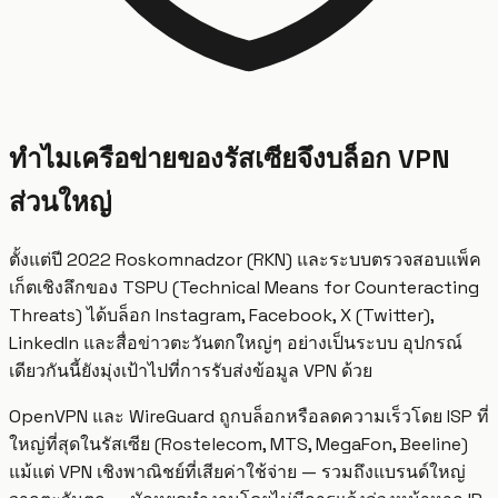
ทำไมเครือข่ายของรัสเซียจึงบล็อก VPN
ส่วนใหญ่
ตั้งแต่ปี 2022 Roskomnadzor (RKN) และระบบตรวจสอบแพ็ค
เก็ตเชิงลึกของ TSPU (Technical Means for Counteracting
Threats) ได้บล็อก Instagram, Facebook, X (Twitter),
LinkedIn และสื่อข่าวตะวันตกใหญ่ๆ อย่างเป็นระบบ อุปกรณ์
เดียวกันนี้ยังมุ่งเป้าไปที่การรับส่งข้อมูล VPN ด้วย
OpenVPN และ WireGuard ถูกบล็อกหรือลดความเร็วโดย ISP ที่
ใหญ่ที่สุดในรัสเซีย (Rostelecom, MTS, MegaFon, Beeline)
แม้แต่ VPN เชิงพาณิชย์ที่เสียค่าใช้จ่าย — รวมถึงแบรนด์ใหญ่