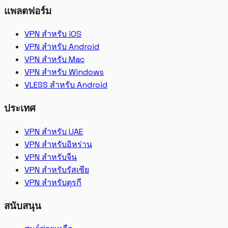
แพลตฟอร์ม
VPN สำหรับ iOS
VPN สำหรับ Android
VPN สำหรับ Mac
VPN สำหรับ Windows
VLESS สำหรับ Android
ประเทศ
VPN สำหรับ UAE
VPN สำหรับอิหร่าน
VPN สำหรับจีน
VPN สำหรับรัสเซีย
VPN สำหรับตุรกี
สนับสนุน