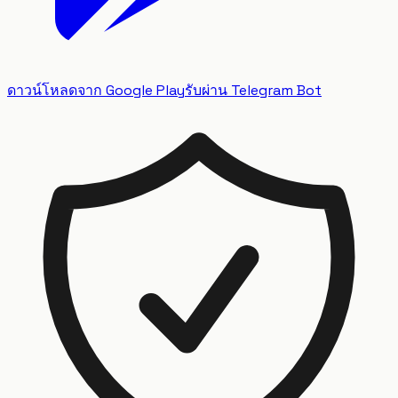
ดาวน์โหลดจาก Google Play
รับผ่าน Telegram Bot