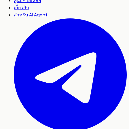
ศูนย์ช่วยเหลือ
เกี่ยวกับ
สำหรับ AI Agent