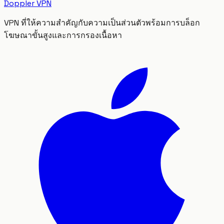
Doppler VPN
VPN ที่ให้ความสำคัญกับความเป็นส่วนตัวพร้อมการบล็อก
โฆษณาขั้นสูงและการกรองเนื้อหา