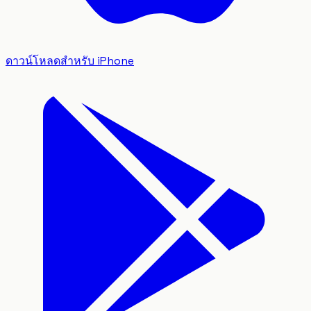
ดาวน์โหลดสำหรับ iPhone