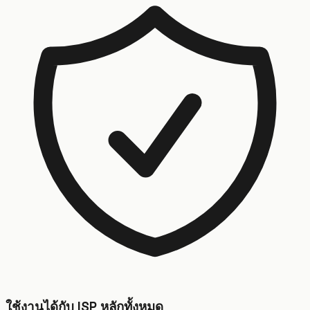
ใช้งานได้กับ ISP หลักทั้งหมด