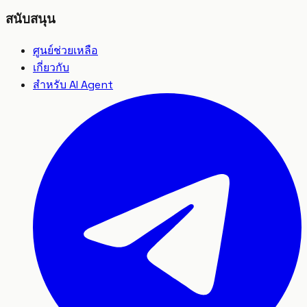
สนับสนุน
ศูนย์ช่วยเหลือ
เกี่ยวกับ
สำหรับ AI Agent