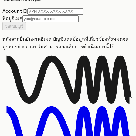
Account ID
ที่อยู่อีเมล
ขอลบบัญชี
หลังจากยืนยันผ่านอีเมล บัญชีและข้อมูลที่เกี่ยวข้องทั้งหมดจะ
ถูกลบอย่างถาวร ไม่สามารถยกเลิกการดำเนินการนี้ได้