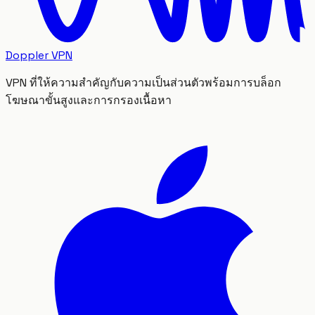
Doppler VPN
VPN ที่ให้ความสำคัญกับความเป็นส่วนตัวพร้อมการบล็อก
โฆษณาขั้นสูงและการกรองเนื้อหา