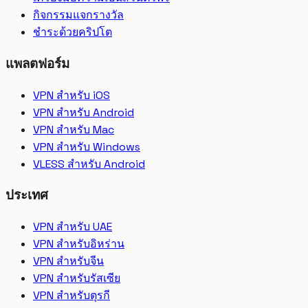
กิจกรรมแจกรางวัล
ชำระด้วยคริปโต
แพลตฟอร์ม
VPN สำหรับ iOS
VPN สำหรับ Android
VPN สำหรับ Mac
VPN สำหรับ Windows
VLESS สำหรับ Android
ประเทศ
VPN สำหรับ UAE
VPN สำหรับอิหร่าน
VPN สำหรับจีน
VPN สำหรับรัสเซีย
VPN สำหรับตุรกี