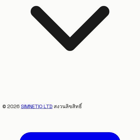
©
2026
SIMNETIQ LTD
สงวนลิขสิทธิ์