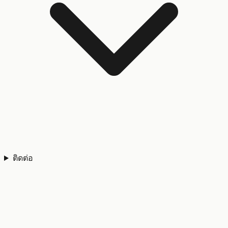
ติดต่อ