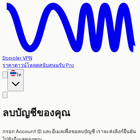
Doppler VPN
ราคา
ดาวน์โหลด
สนับสนุน
รับ Pro
ไท
ลบบัญชีของคุณ
กรอก Account ID และอีเมลเพื่อขอลบบัญชี เราจะส่งลิงก์ยืนยัน
ไปยังอีเมลของคุณ