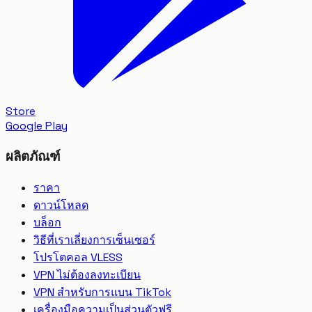
Store
Google Play
ผลิตภัณฑ์
ราคา
ดาวน์โหลด
บล็อก
วิธีที่เราเลี่ยงการเซ็นเซอร์
โปรโตคอล VLESS
VPN ไม่ต้องลงทะเบียน
VPN สำหรับการแบน TikTok
เครื่องมือความเป็นส่วนตัวฟรี