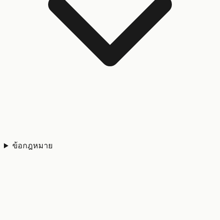
ข้อกฎหมาย