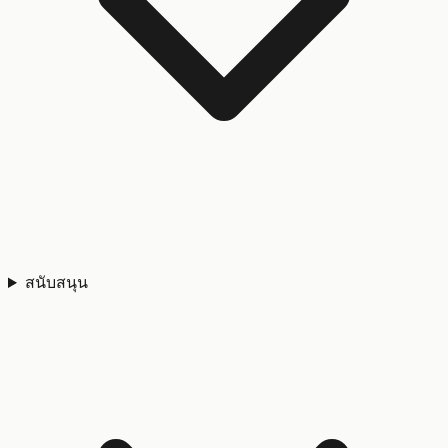
สนับสนุน