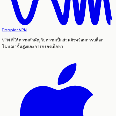
Doppler VPN
VPN ที่ให้ความสำคัญกับความเป็นส่วนตัวพร้อมการบล็อก
โฆษณาขั้นสูงและการกรองเนื้อหา