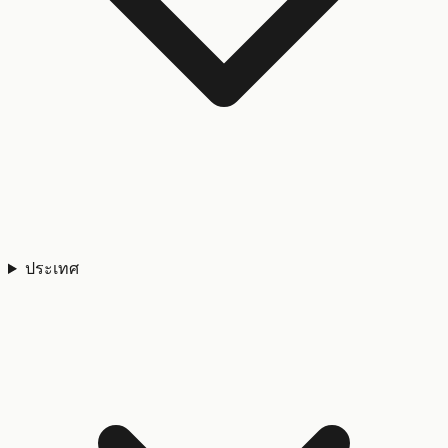
ประเทศ