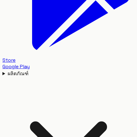
Store
Google Play
ผลิตภัณฑ์