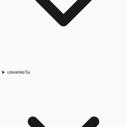
แพลตฟอร์ม