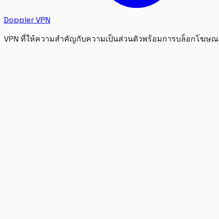
Doppler VPN
VPN ที่ให้ความสำคัญกับความเป็นส่วนตัวพร้อมการบล็อกโฆษณา