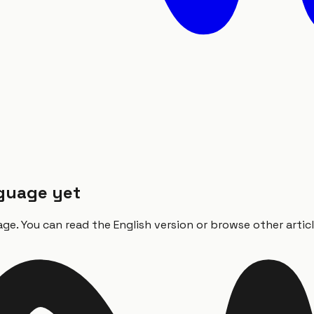
anguage yet
ge. You can read the English version or browse other articl