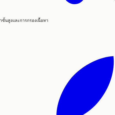
ขั้นสูงและการกรองเนื้อหา