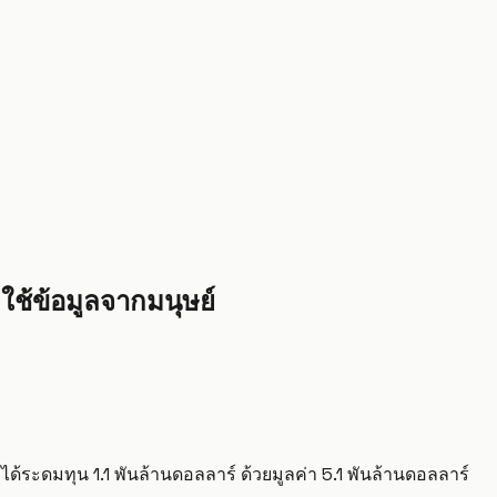
ใช้ข้อมูลจากมนุษย์
d ได้ระดมทุน 1.1 พันล้านดอลลาร์ ด้วยมูลค่า 5.1 พันล้านดอลลาร์