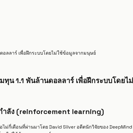
นดอลลาร์ เพื่อฝึกระบบโดยไม่ใช้ข้อมูลจากมนุษย์
มทุน 1.1 พันล้านดอลลาร์ เพื่อฝึกระบบโดยไม่
ิมกำลัง (reinforcement learning)
เมื่อไม่กี่เดือนที่ผ่านมาโดย David Silver อดีตนักวิจัยของ DeepMin