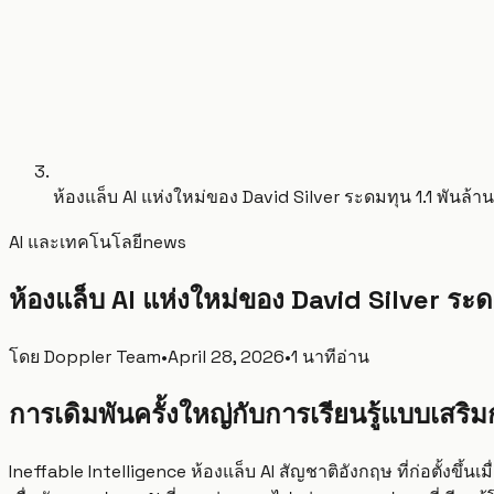
ห้องแล็บ AI แห่งใหม่ของ David Silver ระดมทุน 1.1 พันล้า
AI และเทคโนโลยี
news
ห้องแล็บ AI แห่งใหม่ของ David Silver ระด
โดย
Doppler Team
•
April 28, 2026
•
1 นาทีอ่าน
การเดิมพันครั้งใหญ่กับการเรียนรู้แบบเสร
Ineffable Intelligence ห้องแล็บ AI สัญชาติอังกฤษ ที่ก่อตั้งขึ้น