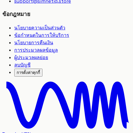
support
@
simnetiq.store
ข้อกฎหมาย
นโยบายความเป็นส่วนตัว
ข้อกำหนดในการให้บริการ
นโยบายการคืนเงิน
การประมวลผลข้อมูล
ผู้ประมวลผลย่อย
ลบบัญชี
การตั้งค่าคุกกี้