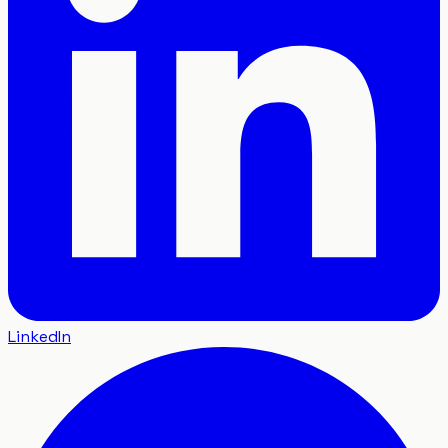
LinkedIn