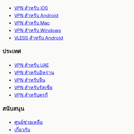
VPN สำหรับ iOS
VPN สำหรับ Android
VPN สำหรับ Mac
VPN สำหรับ Windows
VLESS สำหรับ Android
ประเทศ
VPN สำหรับ UAE
VPN สำหรับอิหร่าน
VPN สำหรับจีน
VPN สำหรับรัสเซีย
VPN สำหรับตุรกี
สนับสนุน
ศูนย์ช่วยเหลือ
เกี่ยวกับ