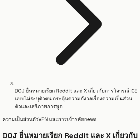
DOJ ยื่นหมายเรียก Reddit และ X เกี่ยวกับการวิจารณ์ ICE
แบบไม่ระบุตัวตน กระตุ้นความกังวลเรื่องความเป็นส่วน
ตัวและเสรีภาพการพูด
ความเป็นส่วนตัว
VPN และการเข้ารหัส
news
DOJ ยื่นหมายเรียก Reddit และ X เกี่ยวกับ