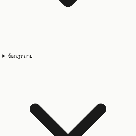
ข้อกฎหมาย