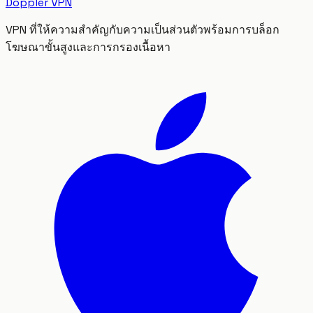
Doppler VPN
VPN ที่ให้ความสำคัญกับความเป็นส่วนตัวพร้อมการบล็อก
โฆษณาขั้นสูงและการกรองเนื้อหา