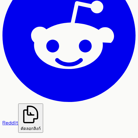
Reddit
คัดลอกลิงก์