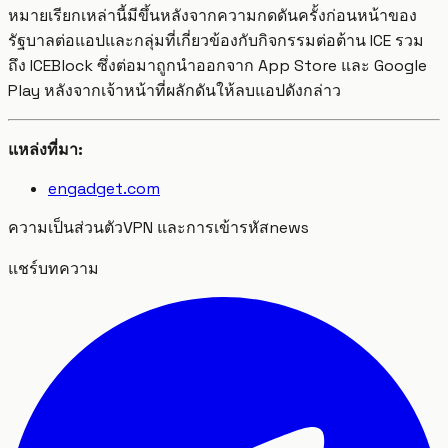
หมายเรียกเหล่านี้มีขึ้นหลังจากความกดดันครั้งก่อนหน้าของ
รัฐบาลต่อแอปและกลุ่มที่เกี่ยวข้องกับกิจกรรมต่อต้าน ICE รวม
ถึง ICEBlock ซึ่งต่อมาถูกนำออกจาก App Store และ Google
Play หลังจากเจ้าหน้าที่ผลักดันให้ลบแอปดังกล่าว
แหล่งที่มา:
engadget.com
ความเป็นส่วนตัว
VPN และการเข้ารหัส
news
แชร์บทความ