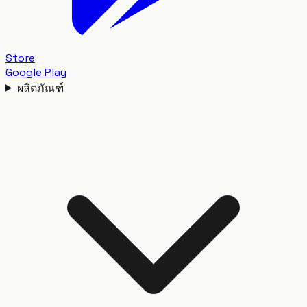
Store
Google Play
ผลิตภัณฑ์