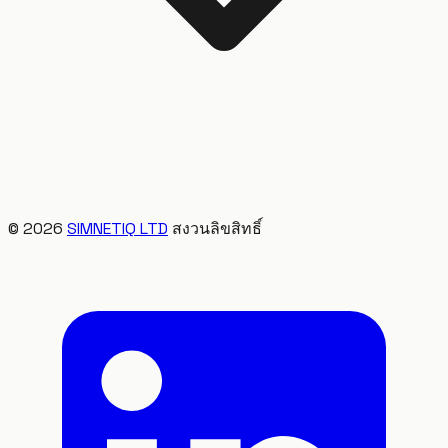
©
2026
SIMNETIQ LTD
สงวนลิขสิทธิ์