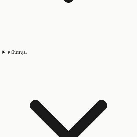
สนับสนุน