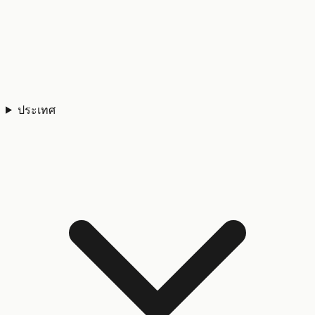
ประเทศ