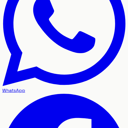
WhatsApp