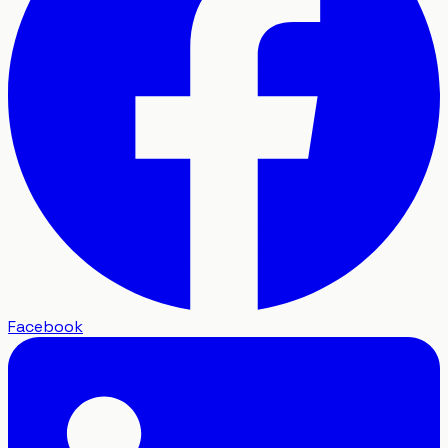
Facebook