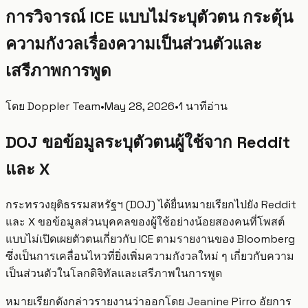
การวิจารณ์ ICE แบบไม่ระบุตัวตน กระตุ้น
ความกังวลเรื่องความเป็นส่วนตัวและ
เสรีภาพการพูด
โดย
Doppler Team
•
May 28, 2026
•
1 นาทีอ่าน
DOJ ขอข้อมูลระบุตัวตนผู้ใช้จาก Reddit
และ X
กระทรวงยุติธรรมสหรัฐฯ (DOJ) ได้ยื่นหมายเรียกไปยัง Reddit
และ X ขอข้อมูลส่วนบุคคลของผู้ใช้อย่างน้อยสองคนที่โพสต์
แบบไม่เปิดเผยตัวตนเกี่ยวกับ ICE ตามรายงานของ Bloomberg
ซึ่งเป็นการเคลื่อนไหวที่ยิ่งเพิ่มความกังวลใหม่ ๆ เกี่ยวกับความ
เป็นส่วนตัวในโลกดิจิทัลและเสรีภาพในการพูด
หมายเรียกดังกล่าวรายงานว่าออกโดย Jeanine Pirro อัยการ