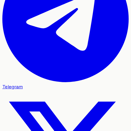
Telegram