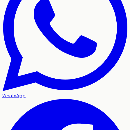
WhatsApp