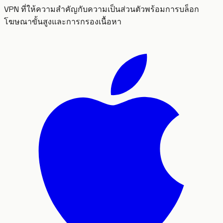
VPN ที่ให้ความสำคัญกับความเป็นส่วนตัวพร้อมการบล็อก
โฆษณาขั้นสูงและการกรองเนื้อหา