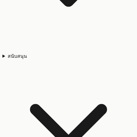
สนับสนุน