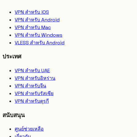
VPN สำหรับ iOS
VPN สำหรับ Android
VPN สำหรับ Mac
VPN สำหรับ Windows
VLESS สำหรับ Android
ประเทศ
VPN สำหรับ UAE
VPN สำหรับอิหร่าน
VPN สำหรับจีน
VPN สำหรับรัสเซีย
VPN สำหรับตุรกี
สนับสนุน
ศูนย์ช่วยเหลือ
เกี่ยวกับ