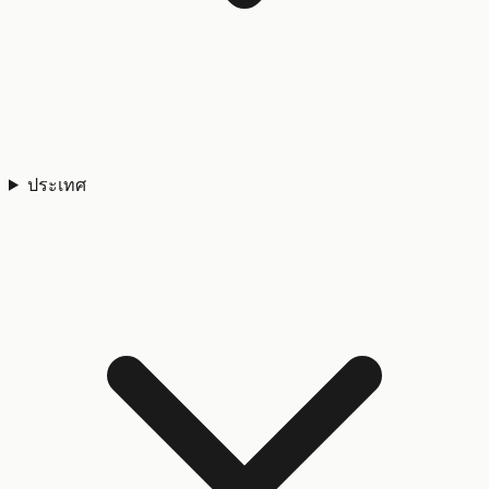
ประเทศ