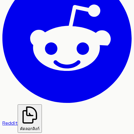
Reddit
คัดลอกลิงก์