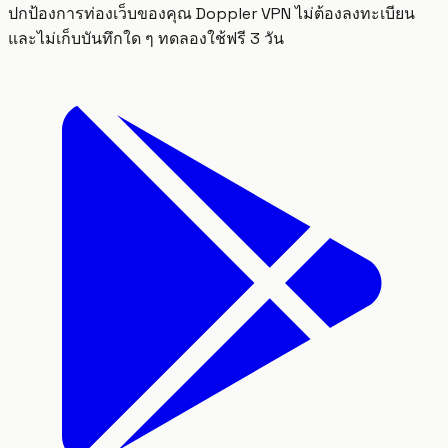
ปกป้องการท่องเว็บของคุณ Doppler VPN ไม่ต้องลงทะเบียน
และไม่เก็บบันทึกใด ๆ ทดลองใช้ฟรี 3 วัน