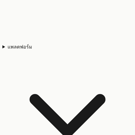
แพลตฟอร์ม