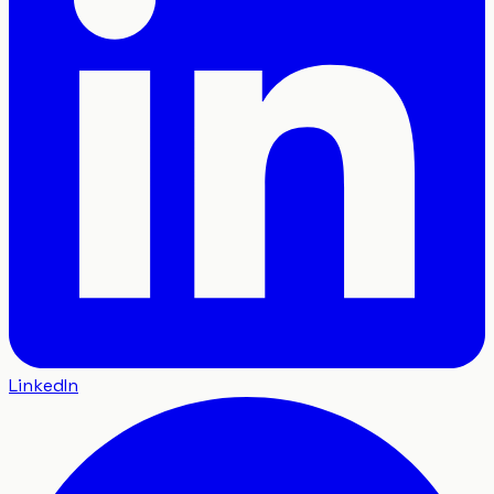
LinkedIn