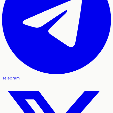
Telegram