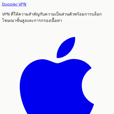
Doppler VPN
VPN ที่ให้ความสำคัญกับความเป็นส่วนตัวพร้อมการบล็อก
โฆษณาขั้นสูงและการกรองเนื้อหา