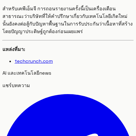
สำหรับเคพีเอ็มจี การถอนรายงานครั้งนี้เป็นเครื่องเตือน
สาธารณะว่าบริษัทที่ให้คำปรึกษาเกี่ยวกับเทคโนโลยีเกิดใหม่
นั้นยังคงต่อสู้กับปัญหาพื้นฐานในการรับประกันว่าเนื้อหาที่สร้าง
โดยปัญญาประดิษฐ์ถูกต้องก่อนเผยแพร่
แหล่งที่มา:
techcrunch.com
AI และเทคโนโลยี
news
แชร์บทความ