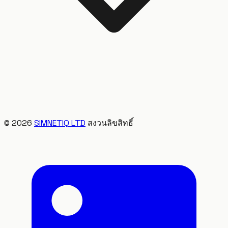
©
2026
SIMNETIQ LTD
สงวนลิขสิทธิ์