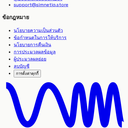
support
@
simnetiq.store
ข้อกฎหมาย
นโยบายความเป็นส่วนตัว
ข้อกำหนดในการให้บริการ
นโยบายการคืนเงิน
การประมวลผลข้อมูล
ผู้ประมวลผลย่อย
ลบบัญชี
การตั้งค่าคุกกี้