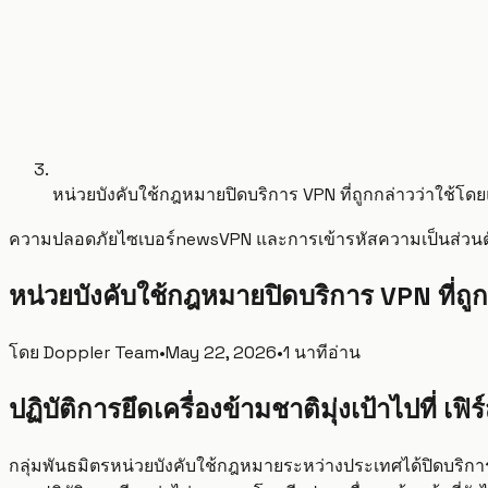
หน่วยบังคับใช้กฎหมายปิดบริการ VPN ที่ถูกกล่าวว่าใช้โดยแ
ความปลอดภัยไซเบอร์
news
VPN และการเข้ารหัส
ความเป็นส่วนต
หน่วยบังคับใช้กฎหมายปิดบริการ VPN ที่ถูก
โดย
Doppler Team
•
May 22, 2026
•
1 นาทีอ่าน
ปฏิบัติการยึดเครื่องข้ามชาติมุ่งเป้าไปที่ เฟิ
กลุ่มพันธมิตรหน่วยบังคับใช้กฎหมายระหว่างประเทศได้ปิดบริการ 