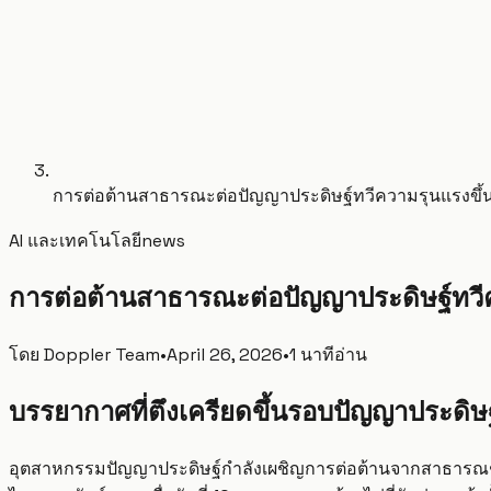
การต่อต้านสาธารณะต่อปัญญาประดิษฐ์ทวีความรุนแรงขึ้น
AI และเทคโนโลยี
news
การต่อต้านสาธารณะต่อปัญญาประดิษฐ์ทวีค
โดย
Doppler Team
•
April 26, 2026
•
1 นาทีอ่าน
บรรยากาศที่ตึงเครียดขึ้นรอบปัญญาประดิษฐ
อุตสาหกรรมปัญญาประดิษฐ์กำลังเผชิญการต่อต้านจากสาธารณชนที่เ