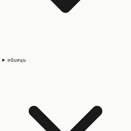
สนับสนุน