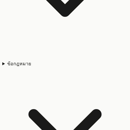
ข้อกฎหมาย