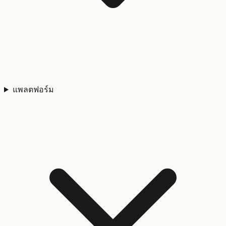
แพลตฟอร์ม