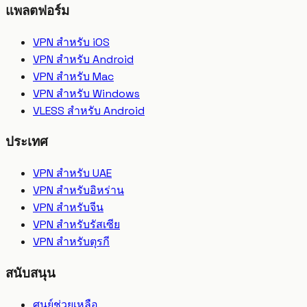
แพลตฟอร์ม
VPN สำหรับ iOS
VPN สำหรับ Android
VPN สำหรับ Mac
VPN สำหรับ Windows
VLESS สำหรับ Android
ประเทศ
VPN สำหรับ UAE
VPN สำหรับอิหร่าน
VPN สำหรับจีน
VPN สำหรับรัสเซีย
VPN สำหรับตุรกี
สนับสนุน
ศูนย์ช่วยเหลือ