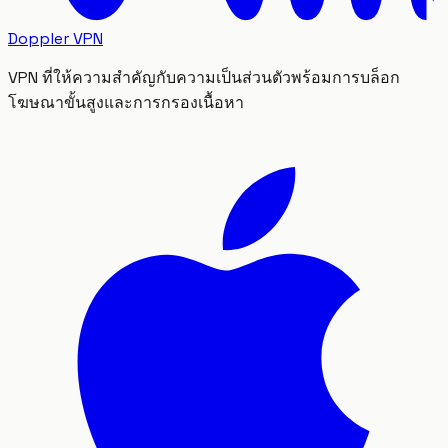
Doppler VPN
VPN ที่ให้ความสำคัญกับความเป็นส่วนตัวพร้อมการบล็อก
โฆษณาขั้นสูงและการกรองเนื้อหา