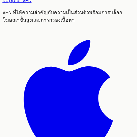
Doppler VPN
VPN ที่ให้ความสำคัญกับความเป็นส่วนตัวพร้อมการบล็อก
โฆษณาขั้นสูงและการกรองเนื้อหา