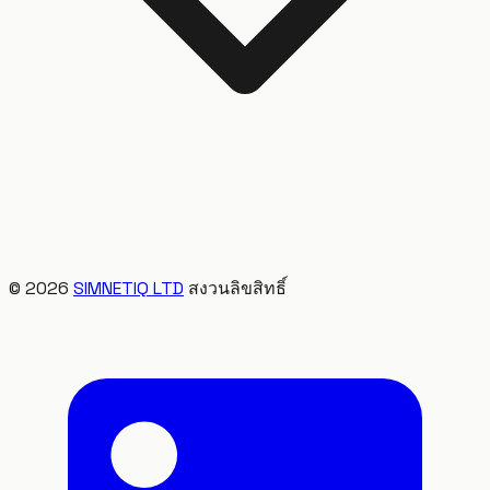
©
2026
SIMNETIQ LTD
สงวนลิขสิทธิ์