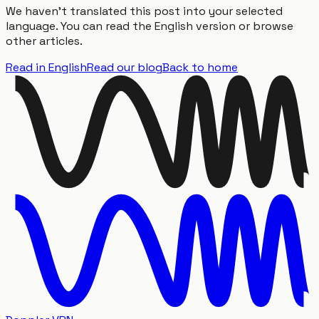
We haven't translated this post into your selected
language. You can read the English version or browse
other articles.
Read in English
Read our blog
Back to home