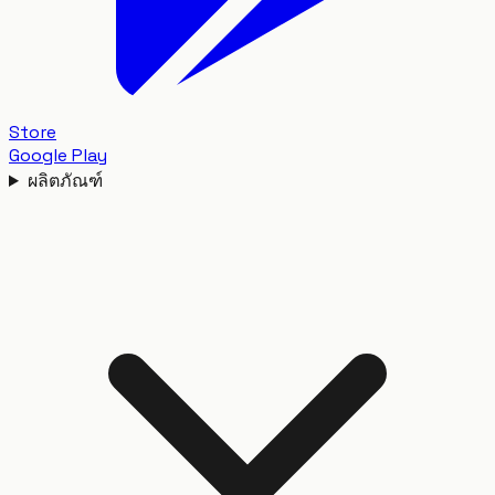
Store
Google Play
ผลิตภัณฑ์