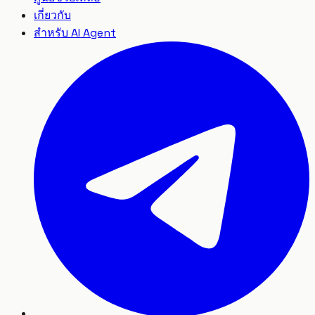
เกี่ยวกับ
สำหรับ AI Agent