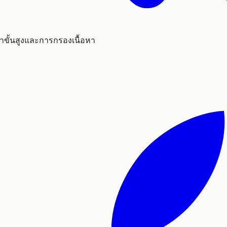
ขั้นสูงและการกรองเนื้อหา