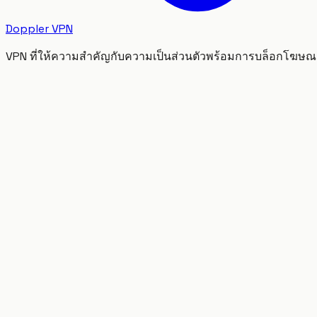
Doppler VPN
VPN ที่ให้ความสำคัญกับความเป็นส่วนตัวพร้อมการบล็อกโฆษณา