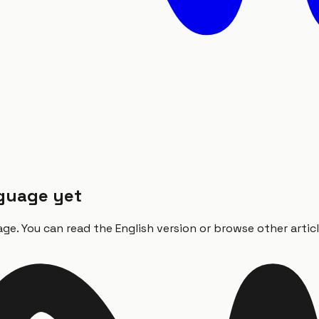
anguage yet
ge. You can read the English version or browse other articl