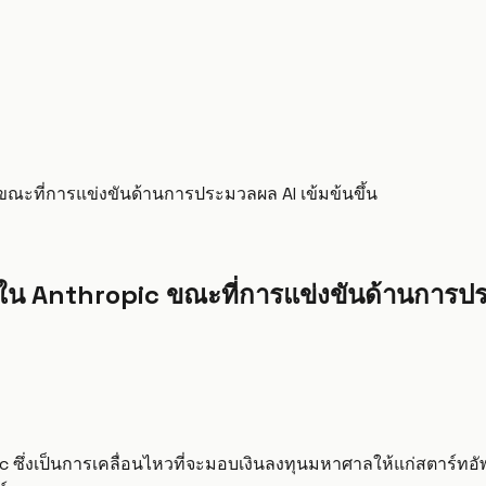
ขณะที่การแข่งขันด้านการประมวลผล AI เข้มข้นขึ้น
ใน Anthropic ขณะที่การแข่งขันด้านการประ
ึ่งเป็นการเคลื่อนไหวที่จะมอบเงินลงทุนมหาศาลให้แก่สตาร์ทอัพด