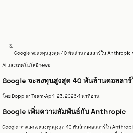
Google จะลงทุนสูงสุด 40 พันล้านดอลลาร์ใน Anthropic 
AI และเทคโนโลยี
news
Google จะลงทุนสูงสุด 40 พันล้านดอลลาร์
โดย
Doppler Team
•
April 25, 2026
•
1 นาทีอ่าน
Google เพิ่มความสัมพันธ์กับ Anthropic
Google วางแผนจะลงทุนสูงสุด 40 พันล้านดอลลาร์ใน Anthropic ซ